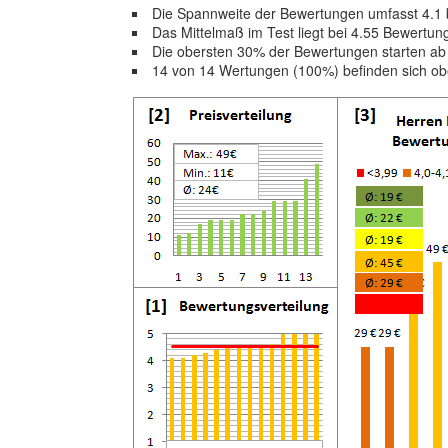
Die Spannweite der Bewertungen umfasst 4.1 b
Das Mittelmaß im Test liegt bei 4.55 Bewertu
Die obersten 30% der Bewertungen starten a
14 von 14 Wertungen (100%) befinden sich ob