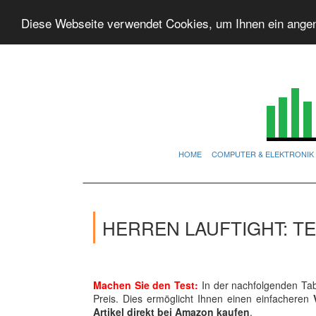
Diese Webseite verwendet Cookies, um Ihnen ein ange
HOME
COMPUTER & ELEKTRONIK
HERREN LAUFTIGHT: T
Machen Sie den Test:
In der nachfolgenden Tab
Preis. Dies ermöglicht Ihnen einen einfacheren
Artikel direkt bei Amazon kaufen
.