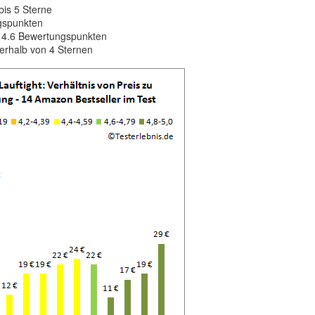
is 5 Sterne
ngspunkten
b 4.6 Bewertungspunkten
erhalb von 4 Sternen