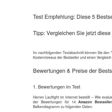
Test Empfehlung: Diese 5 Bestsel
Tipp: Vergleichen Sie jetzt diese
Im nachfolgenden Textabschnitt können Sie den 
Kostenniveaus der Bestseller und einen Vergleic
Bewertungen & Preise der Bestse
1. Bewertungen im Test
Herren Lauftight im Internet bestellt – Wie eva
der Bewertungen für 14
Amazon Bestselle
Balkendiagramm zu folgenden Daten: