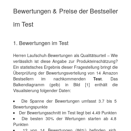
Bewertungen & Preise der Bestseller
im Test
1. Bewertungen im Test
Herren Laufschuh-Bewertungen als Qualitätsurteil – Wie
verlässlich ist diese Angabe zur Produkteinschätzung?
Ein statistisches Ergebnis dieser Fragestellung bringt die
Überprüfung der Bewertungsverteilung von 14 Amazon
Bestsellern im nachkommenden
Test
. Das
Balkendiagramm (gelb) in Bild [1] enthält die
Visualisierung folgender Daten:
Die Spanne der Bewertungen umfasst 3.7 bis 5
Bewertungspunkte
Der Bewertungsschnitt im Test liegt bei 4.49 Punkten
Die besten 30% der Wertungen starten ab 4.8
Punkten
12 von 14 Bewertungen (86%) befinden sich