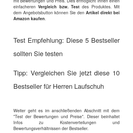
mit Bewertungen und Preis. Dies ermöglicht Ihnen einen
einfacheren
Vergleich bzw. Test
des Produktes. Mit
dem Angebotsbutton können Sie den
Artikel direkt bei
Amazon kaufen
.
Test Empfehlung: Diese 5 Bestseller
sollten Sie testen
Tipp: Vergleichen Sie jetzt diese 10
Bestseller für Herren Laufschuh
Weiter geht es im anschließenden Abschnitt mit dem
*Test der Bewertungen und Preise*. Dieser beinhaltet
Infos zu Kostenverteilungen und
Bewertungsverhältnissen der Bestseller.