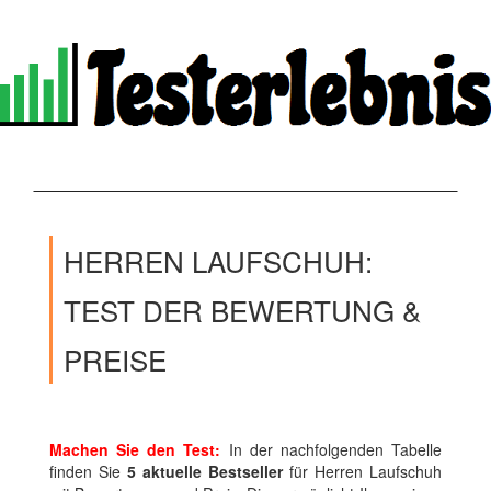
HERREN LAUFSCHUH:
TEST DER BEWERTUNG &
PREISE
Machen Sie den Test:
In der nachfolgenden Tabelle
finden Sie
5 aktuelle Bestseller
für Herren Laufschuh