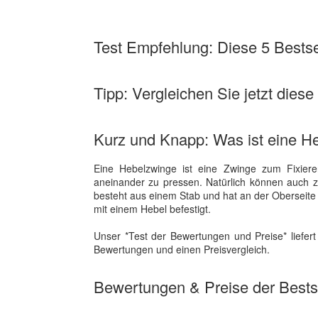
Test Empfehlung: Diese 5 Bestsel
Tipp: Vergleichen Sie jetzt dies
Kurz und Knapp: Was ist eine H
Eine Hebelzwinge ist eine Zwinge zum Fixiere
aneinander zu pressen. Natürlich können auch 
besteht aus einem Stab und hat an der Oberseite
mit einem Hebel befestigt.
Unser *Test der Bewertungen und Preise* liefert
Bewertungen und einen Preisvergleich.
Bewertungen & Preise der Bestse