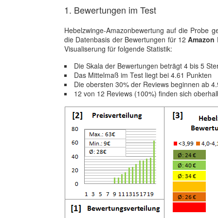
1. Bewertungen im Test
Hebelzwinge-Amazonbewertung auf die Probe gest
die Datenbasis der Bewertungen für 12
Amazon B
Visualiserung für folgende Statistik:
Die Skala der Bewertungen beträgt 4 bis 5 Ste
Das Mittelmaß im Test liegt bei 4.61 Punkten
Die obersten 30% der Reviews beginnen ab 4
12 von 12 Reviews (100%) finden sich oberha