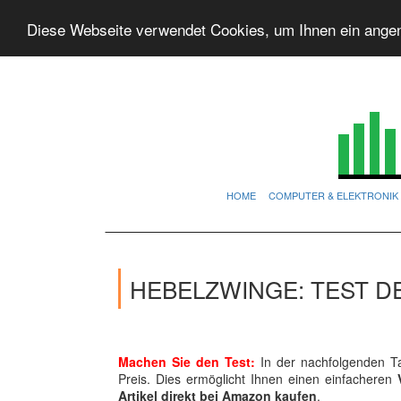
Diese Webseite verwendet Cookies, um Ihnen ein ange
HOME
COMPUTER & ELEKTRONIK
HEBELZWINGE: TEST D
Machen Sie den Test:
In der nachfolgenden Ta
Preis. Dies ermöglicht Ihnen einen einfacheren
Artikel direkt bei Amazon kaufen
.