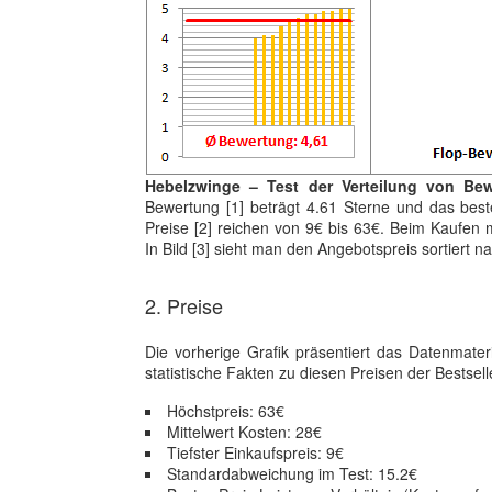
Hebelzwinge – Test der Verteilung von Bew
Bewertung [1] beträgt 4.61 Sterne und das best
Preise [2] reichen von 9€ bis 63€. Beim Kaufen 
In Bild [3] sieht man den Angebotspreis sortiert 
2. Preise
Die vorherige Grafik präsentiert das Datenmate
statistische Fakten zu diesen Preisen der Bestsell
Höchstpreis: 63€
Mittelwert Kosten: 28€
Tiefster Einkaufspreis: 9€
Standardabweichung im Test: 15.2€