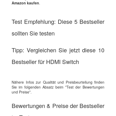
Amazon kaufen
.
Test Empfehlung: Diese 5 Bestseller
sollten Sie testen
Tipp: Vergleichen Sie jetzt diese 10
Bestseller für HDMI Switch
Nähere Infos zur Qualität und Preisbeurteilung finden
Sie im folgenden Absatz beim *Test der Bewertungen
und Preise*.
Bewertungen & Preise der Bestseller