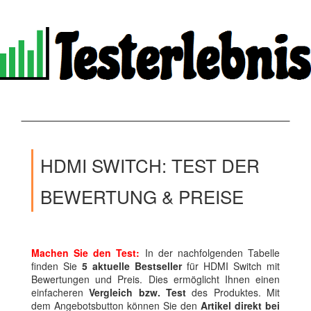
HDMI SWITCH: TEST DER
BEWERTUNG & PREISE
Machen Sie den Test:
In der nachfolgenden Tabelle
finden Sie
5 aktuelle Bestseller
für HDMI Switch mit
Bewertungen und Preis. Dies ermöglicht Ihnen einen
einfacheren
Vergleich bzw. Test
des Produktes. Mit
dem Angebotsbutton können Sie den
Artikel direkt bei