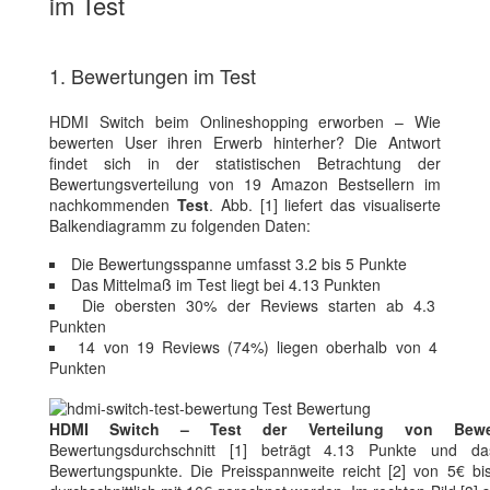
im Test
1. Bewertungen im Test
HDMI Switch beim Onlineshopping erworben – Wie
bewerten User ihren Erwerb hinterher? Die Antwort
findet sich in der statistischen Betrachtung der
Bewertungsverteilung von 19 Amazon Bestsellern im
nachkommenden
Test
. Abb. [1] liefert das visualiserte
Balkendiagramm zu folgenden Daten:
Die Bewertungsspanne umfasst 3.2 bis 5 Punkte
Das Mittelmaß im Test liegt bei 4.13 Punkten
Die obersten 30% der Reviews starten ab 4.3
Punkten
14 von 19 Reviews (74%) liegen oberhalb von 4
Punkten
HDMI Switch – Test der Verteilung von Bewe
Bewertungsdurchschnitt [1] beträgt 4.13 Punkte und da
Bewertungspunkte. Die Preisspannweite reicht [2] von 5€ b