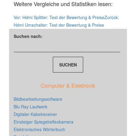
Weitere Vergleiche und Statistiken lesen:
Vor:
Hdmi Splitter: Test der Bewertung & Preise
Zurück:
Hdmi Umschalter: Test der Bewertung & Preise
Suchen nach:
Computer & Elektronik
Bildbearbeitungssoftware
Blu Ray Laufwerk
Digitaler Kabelreceiver
Einsteiger Spiegelreflexkamera
Elektronisches Wörterbuch