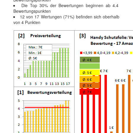
Die Top 30% der Bewertungen beginnen ab 4.4
Bewertungspunkten
12 von 17 Wertungen (71%) befinden sich oberhalb
von 4 Punkten