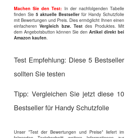
Machen Sie den Test:
In der nachfolgenden Tabelle
finden Sie
5 aktuelle Bestseller
für Handy Schutzfolie
mit Bewertungen und Preis. Dies ermöglicht Ihnen einen
einfacheren
Vergleich bzw. Test
des Produktes. Mit
dem Angebotsbutton können Sie den
Artikel direkt bei
Amazon kaufen
.
Test Empfehlung: Diese 5 Bestseller
sollten Sie testen
Tipp: Vergleichen Sie jetzt diese 10
Bestseller für Handy Schutzfolie
Unser *Test der Bewertungen und Preise* liefert im
folgenden Textabschnitt weitere Informationen zur