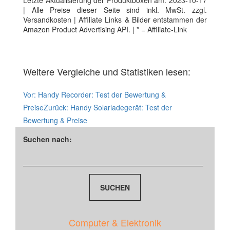
Letzte Aktualisierung der Produktboxen am: 2023-10-17
| Alle Preise dieser Seite sind inkl. MwSt. zzgl.
Versandkosten | Affiliate Links & Bilder entstammen der
Amazon Product Advertising API. | * = Affiliate-Link
Weitere Vergleiche und Statistiken lesen:
Vor:
Handy Recorder: Test der Bewertung &
Preise
Zurück:
Handy Solarladegerät: Test der
Bewertung & Preise
Suchen nach:
Computer & Elektronik