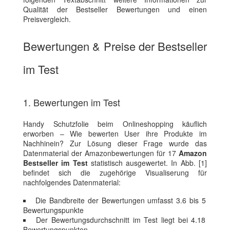
Qualität der Bestseller Bewertungen und einen
Preisvergleich.
Bewertungen & Preise der Bestseller
im Test
1. Bewertungen im Test
Handy Schutzfolie beim Onlineshopping käuflich
erworben – Wie bewerten User ihre Produkte im
Nachhinein? Zur Lösung dieser Frage wurde das
Datenmaterial der Amazonbewertungen für 17
Amazon
Bestseller im Test
statistisch ausgewertet. In Abb. [1]
befindet sich die zugehörige Visualiserung für
nachfolgendes Datenmaterial:
Die Bandbreite der Bewertungen umfasst 3.6 bis 5
Bewertungspunkte
Der Bewertungsdurchschnitt im Test liegt bei 4.18
Bewertungspunkten