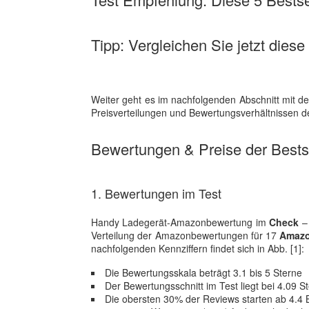
Tipp: Vergleichen Sie jetzt dies
Weiter geht es im nachfolgenden Abschnitt mit d
Preisverteilungen und Bewertungsverhältnissen de
Bewertungen & Preise der Bestse
1. Bewertungen im Test
Handy Ladegerät-Amazonbewertung im
Check
– 
Verteilung der Amazonbewertungen für 17
Amazo
nachfolgenden Kennziffern findet sich in Abb. [1]:
Die Bewertungsskala beträgt 3.1 bis 5 Sterne
Der Bewertungsschnitt im Test liegt bei 4.09 S
Die obersten 30% der Reviews starten ab 4.4