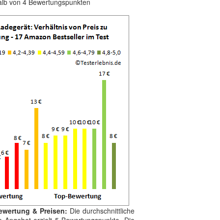
alb von 4 Bewertungspunkten
ewertung & Preisen:
Die durchschnittliche