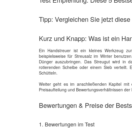
Tipp: Vergleichen Sie jetzt diese
Kurz und Knapp: Was ist ein Ha
Ein Handstreuer ist ein kleines Werkzeug zu
beispielsweise für Streusalz im Winter benutze
Dünger auszubringen. Das Streugut wird in 
rotierenden Scheibe oder einem Sieb verteilt.
Schütteln.
Weiter geht es im anschließenden Kapitel mit 
Preisaufteilung und Bewertungsverhältnissen der B
Bewertungen & Preise der Bestse
1. Bewertungen im Test