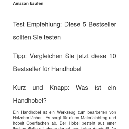
Amazon kaufen
.
Test Empfehlung: Diese 5 Bestseller
sollten Sie testen
Tipp: Vergleichen Sie jetzt diese 10
Bestseller für Handhobel
Kurz und Knapp: Was ist ein
Handhobel?
Ein Handhobel ist ein Werkzeug zum bearbeiten von
Holzoberflächen. Es sorgt für einen Materialabtrag und
hobelt Oberflächen ab. Der Hobel besteht aus einer
flachen Platte mit einem darauf montierten Handgriff. An