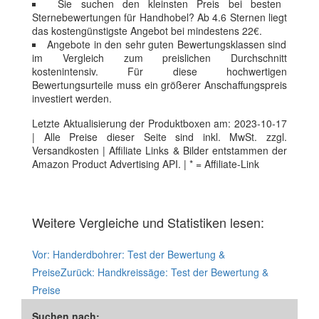
Sie suchen den kleinsten Preis bei besten
Sternebewertungen für Handhobel? Ab 4.6 Sternen liegt
das kostengünstigste Angebot bei mindestens 22€.
Angebote in den sehr guten Bewertungsklassen sind
im Vergleich zum preislichen Durchschnitt
kostenintensiv. Für diese hochwertigen
Bewertungsurteile muss ein größerer Anschaffungspreis
investiert werden.
Letzte Aktualisierung der Produktboxen am: 2023-10-17
| Alle Preise dieser Seite sind inkl. MwSt. zzgl.
Versandkosten | Affiliate Links & Bilder entstammen der
Amazon Product Advertising API. | * = Affiliate-Link
Weitere Vergleiche und Statistiken lesen:
Vor:
Handerdbohrer: Test der Bewertung &
Preise
Zurück:
Handkreissäge: Test der Bewertung &
Preise
Suchen nach: