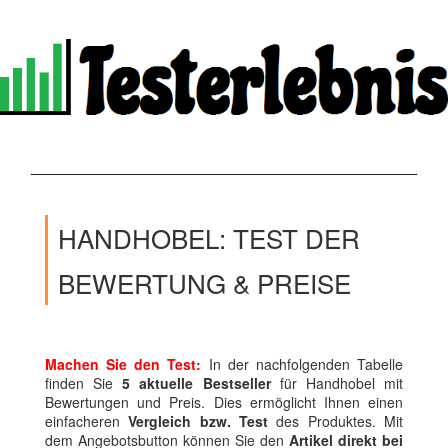
HANDHOBEL: TEST DER
BEWERTUNG & PREISE
Machen Sie den Test:
In der nachfolgenden Tabelle
finden Sie
5 aktuelle Bestseller
für Handhobel mit
Bewertungen und Preis. Dies ermöglicht Ihnen einen
einfacheren
Vergleich bzw. Test
des Produktes. Mit
dem Angebotsbutton können Sie den
Artikel direkt bei