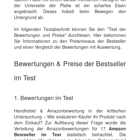
der Unterseite der Platte ist ein scharfes Eisen
angebracht. Dieses hobelt beim Bewegen den
Untergrund ab.
Im folgenden Textabschnitt können Sie den *Test der
Bewertungen und Preise* durchlesen. Hier bekommen
Sie Informationen zu den Preisniveaus der Bestseller
und einen Vergleich der Bewertungen mit Auswertung.
Bewertungen & Preise der Bestseller
im Test
1. Bewertungen im Test
Handhobel & Amazonbewertung in der kritischen
Untersuchung – Wie evaluieren Käufer ihr Produkt nach
dem Einkauf? Zur Auflösung dieser Frage wurde die
Verteilung der Amazonbewertungen für 17
Amazon
Bestseller im Test
statistisch betrachtet. Die