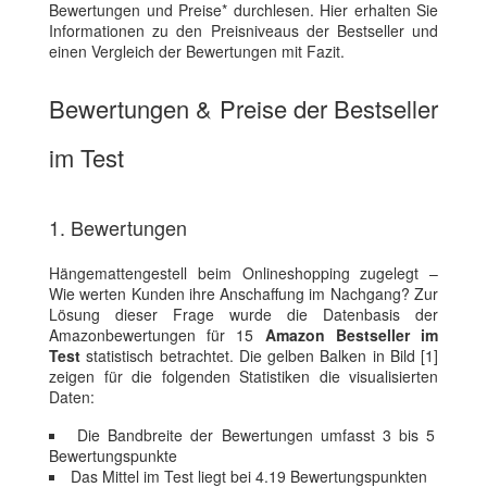
Bewertungen und Preise* durchlesen. Hier erhalten Sie
Informationen zu den Preisniveaus der Bestseller und
einen Vergleich der Bewertungen mit Fazit.
Bewertungen & Preise der Bestseller
im Test
1. Bewertungen
Hängemattengestell beim Onlineshopping zugelegt –
Wie werten Kunden ihre Anschaffung im Nachgang? Zur
Lösung dieser Frage wurde die Datenbasis der
Amazonbewertungen für 15
Amazon Bestseller im
Test
statistisch betrachtet. Die gelben Balken in Bild [1]
zeigen für die folgenden Statistiken die visualisierten
Daten:
Die Bandbreite der Bewertungen umfasst 3 bis 5
Bewertungspunkte
Das Mittel im Test liegt bei 4.19 Bewertungspunkten