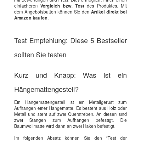
einfacheren
Vergleich bzw. Test
des Produktes. Mit
dem Angebotsbutton können Sie den
Artikel direkt bei
Amazon kaufen
.
Test Empfehlung: Diese 5 Bestseller
sollten Sie testen
Kurz und Knapp: Was ist ein
Hängemattengestell?
Ein Hängemattengestell ist ein Metallgerüst zum
Aufhängen einer Hängematte. Es besteht aus Holz oder
Metall und steht auf zwei Querstreben. An diesen sind
zwei Stangen zum Aufhängen befestigt. Die
Baumwollmatte wird dann an zwei Haken befestigt.
Im folgenden Absatz können Sie den *Test der