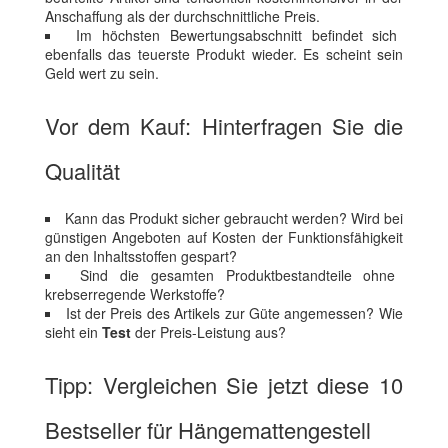
Anschaffung als der durchschnittliche Preis.
Im höchsten Bewertungsabschnitt befindet sich
ebenfalls das teuerste Produkt wieder. Es scheint sein
Geld wert zu sein.
Vor dem Kauf: Hinterfragen Sie die
Qualität
Kann das Produkt sicher gebraucht werden? Wird bei
günstigen Angeboten auf Kosten der Funktionsfähigkeit
an den Inhaltsstoffen gespart?
Sind die gesamten Produktbestandteile ohne
krebserregende Werkstoffe?
Ist der Preis des Artikels zur Güte angemessen? Wie
sieht ein
Test
der Preis-Leistung aus?
Tipp: Vergleichen Sie jetzt diese 10
Bestseller für Hängemattengestell