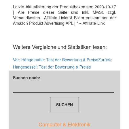
Letzte Aktualisierung der Produktboxen am: 2023-10-17
| Alle Preise dieser Seite sind inkl. MwSt. zzgl.
Versandkosten | Affiliate Links & Bilder entstammen der
Amazon Product Advertising API. | * = Affiliate-Link
Weitere Vergleiche und Statistiken lesen:
Vor:
Hängematte: Test der Bewertung & Preise
Zurück:
Hängesessel: Test der Bewertung & Preise
Suchen nach:
Computer & Elektronik