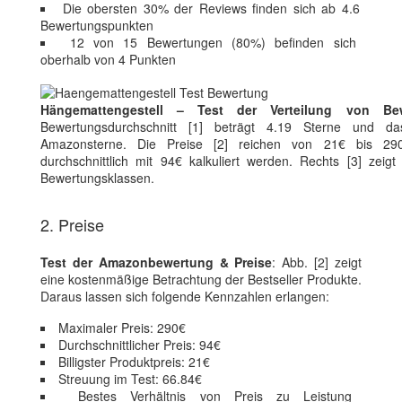
Die obersten 30% der Reviews finden sich ab 4.6
Bewertungspunkten
12 von 15 Bewertungen (80%) befinden sich
oberhalb von 4 Punkten
Hängemattengestell – Test der Verteilung von Be
Bewertungsdurchschnitt [1] beträgt 4.19 Sterne und da
Amazonsterne. Die Preise [2] reichen von 21€ bis 290
durchschnittlich mit 94€ kalkuliert werden. Rechts [3] zeigt
Bewertungsklassen.
2. Preise
Test der Amazonbewertung & Preise
: Abb. [2] zeigt
eine kostenmäßige Betrachtung der Bestseller Produkte.
Daraus lassen sich folgende Kennzahlen erlangen:
Maximaler Preis: 290€
Durchschnittlicher Preis: 94€
Billigster Produktpreis: 21€
Streuung im Test: 66.84€
Bestes Verhältnis von Preis zu Leistung