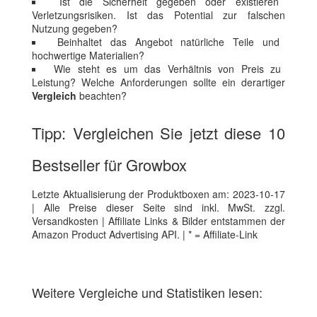
Ist die Sicherheit gegeben oder existieren
Verletzungsrisiken. Ist das Potential zur falschen
Nutzung gegeben?
Beinhaltet das Angebot natürliche Teile und
hochwertige Materialien?
Wie steht es um das Verhältnis von Preis zu
Leistung? Welche Anforderungen sollte ein derartiger
Vergleich
beachten?
Tipp: Vergleichen Sie jetzt diese 10
Bestseller für Growbox
Letzte Aktualisierung der Produktboxen am: 2023-10-17
| Alle Preise dieser Seite sind inkl. MwSt. zzgl.
Versandkosten | Affiliate Links & Bilder entstammen der
Amazon Product Advertising API. | * = Affiliate-Link
Weitere Vergleiche und Statistiken lesen: