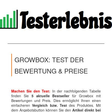
GROWBOX: TEST DER
BEWERTUNG & PREISE
Machen Sie den Test:
In der nachfolgenden Tabelle
finden Sie
5 aktuelle Bestseller
für Growbox mit
Bewertungen und Preis. Dies ermöglicht Ihnen einen
einfacheren
Vergleich bzw. Test
des Produktes. Mit
dem Angebotsbutton können Sie den
Artikel direkt bei