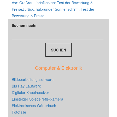
Vor:
Großraumbriefkasten: Test der Bewertung &
Preise
Zurück:
halbrunder Sonnenschirm: Test der
Bewertung & Preise
Suchen nach:
Computer & Elektronik
Bildbearbeitungssoftware
Blu Ray Laufwerk
Digitaler Kabelreceiver
Einsteiger Spiegelreflexkamera
Elektronisches Wörterbuch
Fotofalle