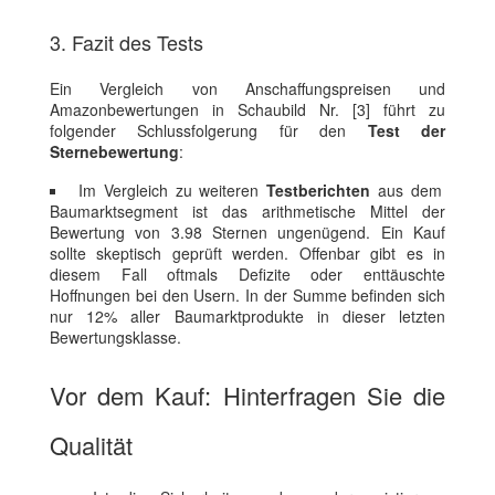
3. Fazit des Tests
Ein Vergleich von Anschaffungspreisen und
Amazonbewertungen in Schaubild Nr. [3] führt zu
folgender Schlussfolgerung für den
Test der
Sternebewertung
:
Im Vergleich zu weiteren
Testberichten
aus dem
Baumarktsegment ist das arithmetische Mittel der
Bewertung von 3.98 Sternen ungenügend. Ein Kauf
sollte skeptisch geprüft werden. Offenbar gibt es in
diesem Fall oftmals Defizite oder enttäuschte
Hoffnungen bei den Usern. In der Summe befinden sich
nur 12% aller Baumarktprodukte in dieser letzten
Bewertungsklasse.
Vor dem Kauf: Hinterfragen Sie die
Qualität