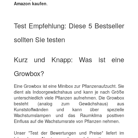
Amazon kaufen
.
Test Empfehlung: Diese 5 Bestseller
sollten Sie testen
Kurz und Knapp: Was ist eine
Growbox?
Eine Growbox ist eine Minibox zur Pflanzenaufzucht. Sie
dient als Indoorgewächshaus und kann je nach Größe
unterschiedlich viele Pflanzen aufnehmen. Die Growbox
besteht (analog zum Gewächshaus) aus
Kunststoffwänden und kann über spezielle
Wachstumslampen und das Raumklima positiven
Einfluss auf die Wachstumsrate von Pflanzen nehmen.
Unser *Test der Bewertungen und Preise* liefert im