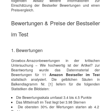
folgenden Absatz weitere Informationen zur
Einschätzung der Bestseller Bewertungen und einen
Preisvergleich.
Bewertungen & Preise der Bestseller
im Test
1. Bewertungen
Growbox-Amazonbewertungen in der kritischen
Untersuchung – Wie hochwertig ist der Artikel? zur
Beantwortung wurde das Datenmaterial der
Bewertungen für 11
Amazon Bestseller im Test
statistisch analysiert. Die gelblichen Säulen in
Balkendiagramm Nr. [1] liefern für die folgenden
Statistiken die Bilddaten:
Die Bewertungsskala umfasst 3.4 bis 4.5 Punkte
Das Mittelmaß im Test liegt bei 3.98 Sternen
Die obersten 30% der Wertungen starten ab 4.2