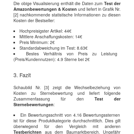
Die obige Visualisierung enthält die Daten zum
Test der
Amazonbewertungen & Kosten
und liefert in Grafik Nr.
[2] nachkommende statistische Informationen zu diesen
Kosten der Bestseller:
Hochpreisigster Artikel: 44€
Mittlere Anschaffungskosten: 14€
Preis Minimum: 2€
Standardabweichung im Test: 8.63€
Bestes Verhältnis von Preis zu Leistung
(Preis/Kundennutzen): 4.9 Sterne bei 2€
3. Fazit
Schaubild Nr. [3] zeigt die Wechselbeziehung von
Kosten zu Sternebewertung und liefert folgende
Zusammenfassung für den
Test der
Sternebewertungen
:
Ein Bewertungsschnitt von 4.16 Bewertungssternen
ist für diese Produktkategorie durchschnittlich. Dies gilt
überwiegend für den Vergleich mit anderen
Testberichten
aus dem Baumarktbereich. Ungefähr