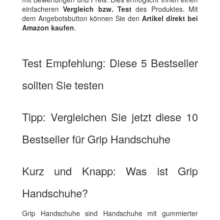
einfacheren
Vergleich bzw. Test
des Produktes. Mit
dem Angebotsbutton können Sie den
Artikel direkt bei
Amazon kaufen
.
Test Empfehlung: Diese 5 Bestseller
sollten Sie testen
Tipp: Vergleichen Sie jetzt diese 10
Bestseller für Grip Handschuhe
Kurz und Knapp: Was ist Grip
Handschuhe?
Grip Handschuhe sind Handschuhe mit gummierter