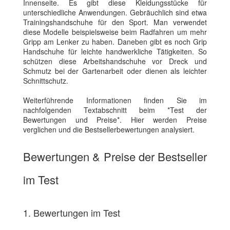
Innenseite. Es gibt diese Kleidungsstücke für
unterschiedliche Anwendungen. Gebräuchlich sind etwa
Trainingshandschuhe für den Sport. Man verwendet
diese Modelle beispielsweise beim Radfahren um mehr
Gripp am Lenker zu haben. Daneben gibt es noch Grip
Handschuhe für leichte handwerkliche Tätigkeiten. So
schützen diese Arbeitshandschuhe vor Dreck und
Schmutz bei der Gartenarbeit oder dienen als leichter
Schnittschutz.
Weiterführende Informationen finden Sie im
nachfolgenden Textabschnitt beim *Test der
Bewertungen und Preise*. Hier werden Preise
verglichen und die Bestsellerbewertungen analysiert.
Bewertungen & Preise der Bestseller
im Test
1. Bewertungen im Test