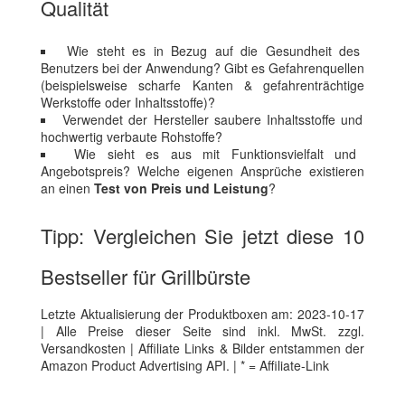
Qualität
Wie steht es in Bezug auf die Gesundheit des
Benutzers bei der Anwendung? Gibt es Gefahrenquellen
(beispielsweise scharfe Kanten & gefahrenträchtige
Werkstoffe oder Inhaltsstoffe)?
Verwendet der Hersteller saubere Inhaltsstoffe und
hochwertig verbaute Rohstoffe?
Wie sieht es aus mit Funktionsvielfalt und
Angebotspreis? Welche eigenen Ansprüche existieren
an einen
Test von Preis und Leistung
?
Tipp: Vergleichen Sie jetzt diese 10
Bestseller für Grillbürste
Letzte Aktualisierung der Produktboxen am: 2023-10-17
| Alle Preise dieser Seite sind inkl. MwSt. zzgl.
Versandkosten | Affiliate Links & Bilder entstammen der
Amazon Product Advertising API. | * = Affiliate-Link