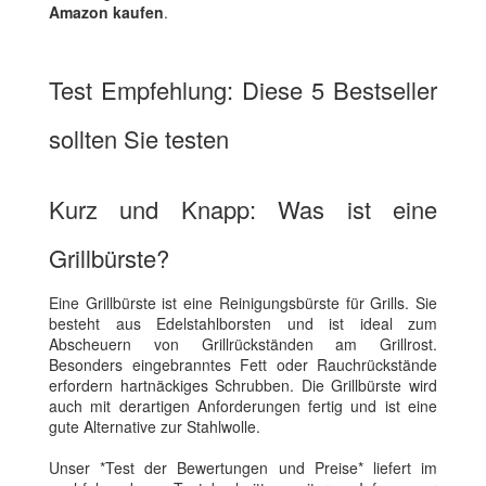
Amazon kaufen
.
Test Empfehlung: Diese 5 Bestseller
sollten Sie testen
Kurz und Knapp: Was ist eine
Grillbürste?
Eine Grillbürste ist eine Reinigungsbürste für Grills. Sie
besteht aus Edelstahlborsten und ist ideal zum
Abscheuern von Grillrückständen am Grillrost.
Besonders eingebranntes Fett oder Rauchrückstände
erfordern hartnäckiges Schrubben. Die Grillbürste wird
auch mit derartigen Anforderungen fertig und ist eine
gute Alternative zur Stahlwolle.
Unser *Test der Bewertungen und Preise* liefert im