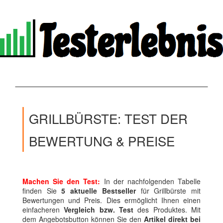
GRILLBÜRSTE: TEST DER
BEWERTUNG & PREISE
Machen Sie den Test:
In der nachfolgenden Tabelle
finden Sie
5 aktuelle Bestseller
für Grillbürste mit
Bewertungen und Preis. Dies ermöglicht Ihnen einen
einfacheren
Vergleich bzw. Test
des Produktes. Mit
dem Angebotsbutton können Sie den
Artikel direkt bei