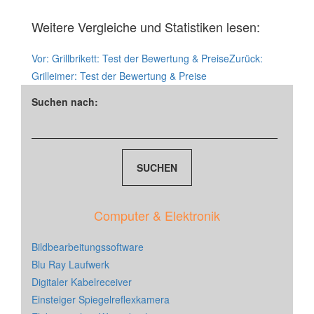
Weitere Vergleiche und Statistiken lesen:
Vor:
Grillbrikett: Test der Bewertung & Preise
Zurück:
Grilleimer: Test der Bewertung & Preise
Suchen nach:
Computer & Elektronik
Bildbearbeitungssoftware
Blu Ray Laufwerk
Digitaler Kabelreceiver
Einsteiger Spiegelreflexkamera