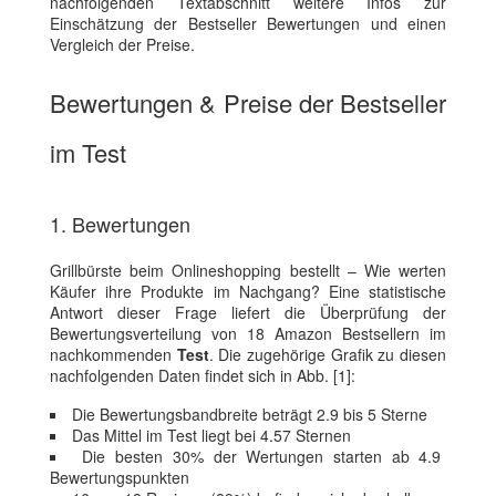
nachfolgenden Textabschnitt weitere Infos zur
Einschätzung der Bestseller Bewertungen und einen
Vergleich der Preise.
Bewertungen & Preise der Bestseller
im Test
1. Bewertungen
Grillbürste beim Onlineshopping bestellt – Wie werten
Käufer ihre Produkte im Nachgang? Eine statistische
Antwort dieser Frage liefert die Überprüfung der
Bewertungsverteilung von 18 Amazon Bestsellern im
nachkommenden
Test
. Die zugehörige Grafik zu diesen
nachfolgenden Daten findet sich in Abb. [1]:
Die Bewertungsbandbreite beträgt 2.9 bis 5 Sterne
Das Mittel im Test liegt bei 4.57 Sternen
Die besten 30% der Wertungen starten ab 4.9
Bewertungspunkten