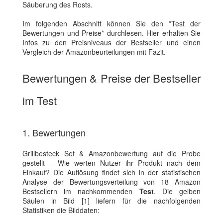
Säuberung des Rosts.
Im folgenden Abschnitt können Sie den *Test der
Bewertungen und Preise* durchlesen. Hier erhalten Sie
Infos zu den Preisniveaus der Bestseller und einen
Vergleich der Amazonbeurteilungen mit Fazit.
Bewertungen & Preise der Bestseller
im Test
1. Bewertungen
Grillbesteck Set & Amazonbewertung auf die Probe
gestellt – Wie werten Nutzer ihr Produkt nach dem
Einkauf? Die Auflösung findet sich in der statistischen
Analyse der Bewertungsverteilung von 18 Amazon
Bestsellern im nachkommenden
Test
. Die gelben
Säulen in Bild [1] liefern für die nachfolgenden
Statistiken die Bilddaten: