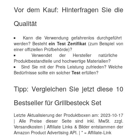
Vor dem Kauf: Hinterfragen Sie die
Qualität
Kann die Verwendung gefahrenlos durchgeführt
werden? Besteht
ein Test Zertifikat
(zum Beispiel von
einer offiziellen Prüfbehörde)?
Verwendet der Hersteller natürliche
Produktbestandteile und hochwertige Materialien?
Sind Sie mit der Preis Leistung zufrieden? Welche
Bedürfnisse sollte ein solcher
Test
erfüllen?
Tipp: Vergleichen Sie jetzt diese 10
Bestseller für Grillbesteck Set
Letzte Aktualisierung der Produktboxen am: 2023-10-17
| Alle Preise dieser Seite sind inkl. MwSt. zzgl.
Versandkosten | Affiliate Links & Bilder entstammen der
Amazon Product Advertising API. | * = Affiliate-Link