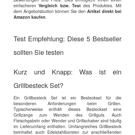
einfacheren
Vergleich bzw. Test
des Produktes. Mit
dem Angebotsbutton können Sie den
Artikel direkt bei
Amazon kaufen
.
Test Empfehlung: Diese 5 Bestseller
sollten Sie testen
Kurz und Knapp: Was ist ein
Grillbesteck Set?
Ein Grillbesteck Set ist ein Besteckset für die
besonderen Anforderungen beim Grillen.
Typischerweise enthält dieses Besteckset eine
Grillzange zum Wenden des Grillguts. Auch
Fleischgabeln oder Wender und Grillschaber sind häufig
im Lieferumfang enthalten. Umfangreiches Grillbesteck
beinhaltet auch Edelstahlbürsten zur anschließenden