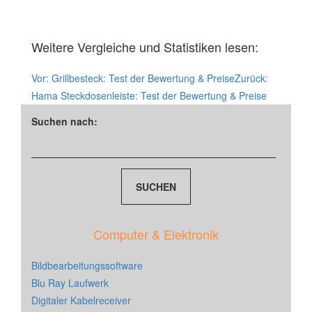
Weitere Vergleiche und Statistiken lesen:
Vor:
Grillbesteck: Test der Bewertung & Preise
Zurück:
Hama Steckdosenleiste: Test der Bewertung & Preise
Suchen nach:
Computer & Elektronik
Bildbearbeitungssoftware
Blu Ray Laufwerk
Digitaler Kabelreceiver