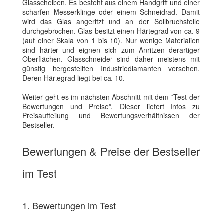
Glasscheiben. Es besteht aus einem Handgriff und einer
scharfen Messerklinge oder einem Schneidrad. Damit
wird das Glas angeritzt und an der Sollbruchstelle
durchgebrochen. Glas besitzt einen Härtegrad von ca. 9
(auf einer Skala von 1 bis 10). Nur wenige Materialien
sind härter und eignen sich zum Anritzen derartiger
Oberflächen. Glasschneider sind daher meistens mit
günstig hergestellten Industriediamanten versehen.
Deren Härtegrad liegt bei ca. 10.
Weiter geht es im nächsten Abschnitt mit dem *Test der
Bewertungen und Preise*. Dieser liefert Infos zu
Preisaufteilung und Bewertungsverhältnissen der
Bestseller.
Bewertungen & Preise der Bestseller
im Test
1. Bewertungen im Test