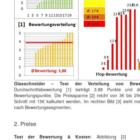
Glasschneider – Test der Verteilung von Bewe
Durchschnittsbewertung [1] beträgt 3.88 Punkte und de
Bewertungspunkte. Die Preisspanne [2] reicht von 3€ bis 25
Schnitt mit 15€ kalkuliert werden. Im rechten Bild [3] sieht m
nach Bewertungssegmenten.
2. Preise
Test der Bewertung & Kosten
: Abbildung [2]