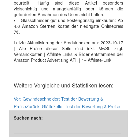
beurteilt. Häufig sind diese Artikel besonders
vielschichtig und mangelanfällig oder können die
geforderten Annahmen des Users nicht halten.
Glasschneider gut und kostengünstig einkaufen: Ab
4.6 Amazon Sternen kostet der niedrigste Onlinepreis
7€.
Letzte Aktualisierung der Produktboxen am: 2023-10-17
| Alle Preise dieser Seite sind inkl. MwSt. zzgl.
Versandkosten | Affiliate Links & Bilder entstammen der
Amazon Product Advertising API. | * = Affiliate-Link
Weitere Vergleiche und Statistiken lesen:
Vor:
Gewindeschneider: Test der Bewertung &
Preise
Zurück:
Glättekelle: Test der Bewertung & Preise
Suchen nach: