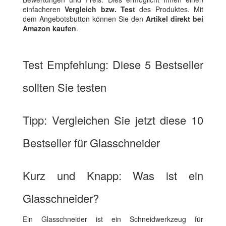
einfacheren
Vergleich bzw. Test
des Produktes. Mit
dem Angebotsbutton können Sie den
Artikel direkt bei
Amazon kaufen
.
Test Empfehlung: Diese 5 Bestseller
sollten Sie testen
Tipp: Vergleichen Sie jetzt diese 10
Bestseller für Glasschneider
Kurz und Knapp: Was ist ein
Glasschneider?
Ein Glasschneider ist ein Schneidwerkzeug für