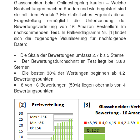
Glasschneider beim Onlineshopping kaufen – Welche
Beobachtungen machen Kunden und wie begeistert sind
sie mit dem Produkt? Ein statistisches Ergebnis dieser
Fragestellung ermöglicht die Untersuchung der
Bewertungsverteilung von 16 Amazon Bestsellern im
nachkommenden
Test
. In Balkendiagramm Nr. [1] findet
sich die zugehörige Visualiserung für nachfolgende
Daten:
Die Skala der Bewertungen umfasst 2.7 bis 5 Sterne
Der Bewertungsdurchschnitt im Test liegt bei 3.88
Sternen
Die besten 30% der Wertungen beginnen ab 4.2
Bewertungspunkten
8 von 16 Bewertungen (50%) liegen oberhalb von 4
Bewertungspunkten