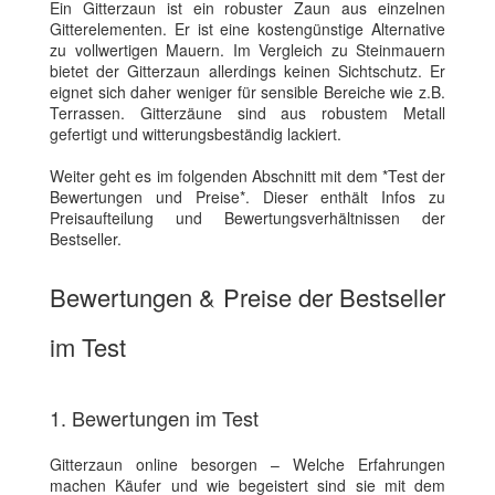
Ein Gitterzaun ist ein robuster Zaun aus einzelnen
Gitterelementen. Er ist eine kostengünstige Alternative
zu vollwertigen Mauern. Im Vergleich zu Steinmauern
bietet der Gitterzaun allerdings keinen Sichtschutz. Er
eignet sich daher weniger für sensible Bereiche wie z.B.
Terrassen. Gitterzäune sind aus robustem Metall
gefertigt und witterungsbeständig lackiert.
Weiter geht es im folgenden Abschnitt mit dem *Test der
Bewertungen und Preise*. Dieser enthält Infos zu
Preisaufteilung und Bewertungsverhältnissen der
Bestseller.
Bewertungen & Preise der Bestseller
im Test
1. Bewertungen im Test
Gitterzaun online besorgen – Welche Erfahrungen
machen Käufer und wie begeistert sind sie mit dem