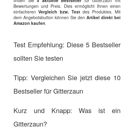
finden Sie
5 aktuelle Bestseller
für Gitterzaun mit
Bewertungen und Preis. Dies ermöglicht Ihnen einen
einfacheren
Vergleich bzw. Test
des Produktes. Mit
dem Angebotsbutton können Sie den
Artikel direkt bei
Amazon kaufen
.
Test Empfehlung: Diese 5 Bestseller
sollten Sie testen
Tipp: Vergleichen Sie jetzt diese 10
Bestseller für Gitterzaun
Kurz und Knapp: Was ist ein
Gitterzaun?