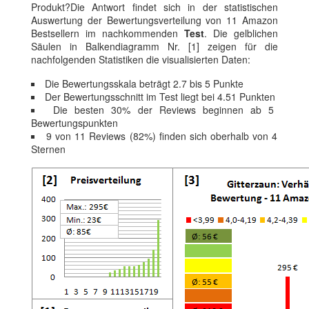
Produkt?Die Antwort findet sich in der statistischen
Auswertung der Bewertungsverteilung von 11 Amazon
Bestsellern im nachkommenden
Test
. Die gelblichen
Säulen in Balkendiagramm Nr. [1] zeigen für die
nachfolgenden Statistiken die visualisierten Daten:
Die Bewertungsskala beträgt 2.7 bis 5 Punkte
Der Bewertungsschnitt im Test liegt bei 4.51 Punkten
Die besten 30% der Reviews beginnen ab 5
Bewertungspunkten
9 von 11 Reviews (82%) finden sich oberhalb von 4
Sternen