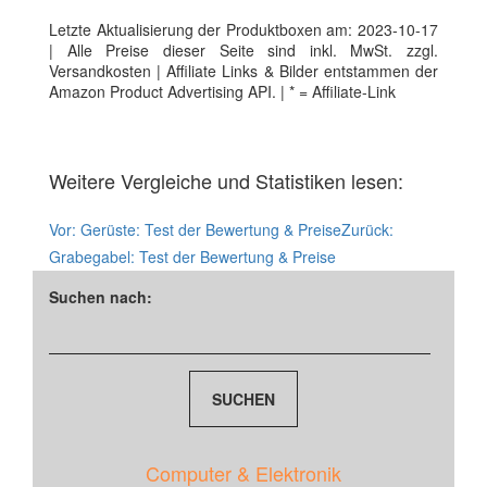
Letzte Aktualisierung der Produktboxen am: 2023-10-17
| Alle Preise dieser Seite sind inkl. MwSt. zzgl.
Versandkosten | Affiliate Links & Bilder entstammen der
Amazon Product Advertising API. | * = Affiliate-Link
Weitere Vergleiche und Statistiken lesen:
Vor:
Gerüste: Test der Bewertung & Preise
Zurück:
Grabegabel: Test der Bewertung & Preise
Suchen nach:
Computer & Elektronik