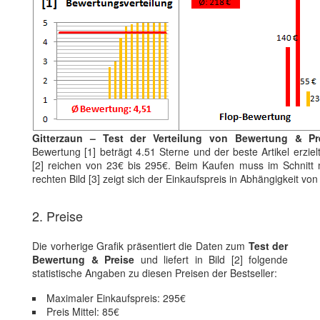
Gitterzaun – Test der Verteilung von Bewertung & Pr
Bewertung [1] beträgt 4.51 Sterne und der beste Artikel erzie
[2] reichen von 23€ bis 295€. Beim Kaufen muss im Schnitt m
rechten Bild [3] zeigt sich der Einkaufspreis in Abhängigkeit 
2. Preise
Die vorherige Grafik präsentiert die Daten zum
Test der
Bewertung & Preise
und liefert in Bild [2] folgende
statistische Angaben zu diesen Preisen der Bestseller:
Maximaler Einkaufspreis: 295€
Preis Mittel: 85€