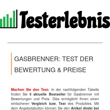
GASBRENNER: TEST DER
BEWERTUNG & PREISE
Machen Sie den Test:
In der nachfolgenden Tabelle
finden Sie
5 aktuelle Bestseller
für Gasbrenner mit
Bewertungen und Preis. Dies ermöglicht Ihnen einen
einfacheren
Vergleich bzw. Test
des Produktes. Mit
dem Angebotsbutton können Sie den
Artikel direkt bei