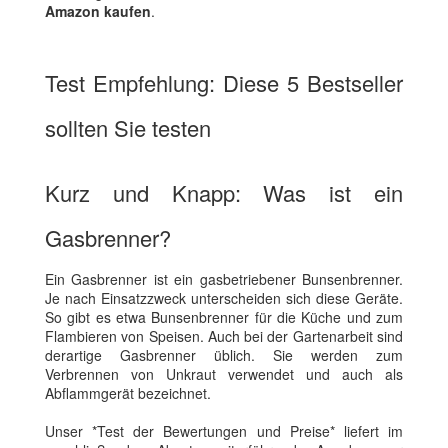
Amazon kaufen
.
Test Empfehlung: Diese 5 Bestseller
sollten Sie testen
Kurz und Knapp: Was ist ein
Gasbrenner?
Ein Gasbrenner ist ein gasbetriebener Bunsenbrenner.
Je nach Einsatzzweck unterscheiden sich diese Geräte.
So gibt es etwa Bunsenbrenner für die Küche und zum
Flambieren von Speisen. Auch bei der Gartenarbeit sind
derartige Gasbrenner üblich. Sie werden zum
Verbrennen von Unkraut verwendet und auch als
Abflammgerät bezeichnet.
Unser *Test der Bewertungen und Preise* liefert im