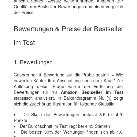
anschließenden Absatz weiterführende Angaben zur
Qualität der Bestseller Bewertungen und einen Vergleich
der Preise.
Bewertungen & Preise der Bestseller
im Test
1. Bewertungen
Gasbrenner & Bewertung auf die Probe gestellt – Wie
bewerten Käufer ihre Anschaffung nach dem Kauf? Zur
Auflösung dieser Frage wurde die Verteilung der
Bewertungen für 16
Amazon Bestseller im Test
statistisch analysiert. In Balkendiagramm Nr. [1] zeigt
sich die zugehörige Illustration für folgende Statistik:
Die Skala der Bewertungen umfasst 3.5 bis 4.9
Punkte
Der Durchschnitt im Test liegt bei 4.43 Sternen
Die besten 30% der Wertungen finden sich ab 4.6