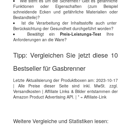
Wie steht es um die Sicherheit? Gibt es gefährliche
Funktionen oder Eigenschaften (zum Beispiel
schneidende Ecken und gefährliche Materialien oder
Bestandteile)?
Ist die Verarbeitung der Inhaltsstoffe auch unter
Berücksichtung der Gesundheit durchgeführt worden?
Bewältigt ein
Preis-Leistungs-Test
Ihre
Anforderungen an die Ware?
Tipp: Vergleichen Sie jetzt diese 10
Bestseller für Gasbrenner
Letzte Aktualisierung der Produktboxen am: 2023-10-17
| Alle Preise dieser Seite sind inkl. MwSt. zzgl.
Versandkosten | Affiliate Links & Bilder entstammen der
Amazon Product Advertising API. | * = Affiliate-Link
Weitere Vergleiche und Statistiken lesen: