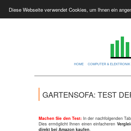
Diese Webseite verwendet Cookies, um Ihnen ein ange
HOME
COMPUTER & ELEKTRONIK
GARTENSOFA: TEST DE
Machen Sie den Test:
In der nachfolgenden Tabe
Dies ermöglicht Ihnen einen einfacheren
Vergle
direkt bei Amazon kaufen
.