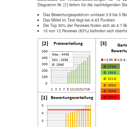
Diagramm Nr. [1] liefern für die nachfolgenden Stat
Das Bewertungsspektrum umfasst 3.9 bis 5 B
Das Mittel im Test liegt bei 4.43 Punkten
Die Top 30% der Reviews finden sich ab 4.7 
10 von 12 Reviews (83%) befinden sich oberh