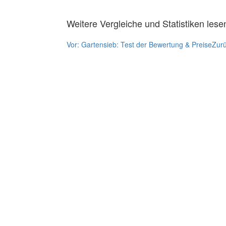
Weitere Vergleiche und Statistiken lese
Vor:
Gartensieb: Test der Bewertung & Preise
Zur