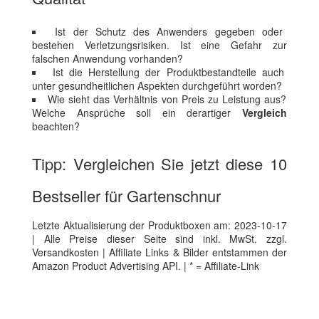
Ist der Schutz des Anwenders gegeben oder
bestehen Verletzungsrisiken. Ist eine Gefahr zur
falschen Anwendung vorhanden?
Ist die Herstellung der Produktbestandteile auch
unter gesundheitlichen Aspekten durchgeführt worden?
Wie sieht das Verhältnis von Preis zu Leistung aus?
Welche Ansprüche soll ein derartiger
Vergleich
beachten?
Tipp: Vergleichen Sie jetzt diese 10
Bestseller für Gartenschnur
Letzte Aktualisierung der Produktboxen am: 2023-10-17
| Alle Preise dieser Seite sind inkl. MwSt. zzgl.
Versandkosten | Affiliate Links & Bilder entstammen der
Amazon Product Advertising API. | * = Affiliate-Link