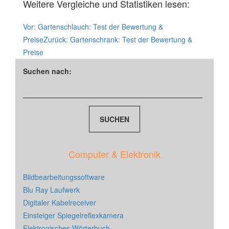
Weitere Vergleiche und Statistiken lesen:
Vor:
Gartenschlauch: Test der Bewertung &
Preise
Zurück:
Gartenschrank: Test der Bewertung &
Preise
Suchen nach:
Computer & Elektronik
Bildbearbeitungssoftware
Blu Ray Laufwerk
Digitaler Kabelreceiver
Einsteiger Spiegelreflexkamera
Elektronisches Wörterbuch