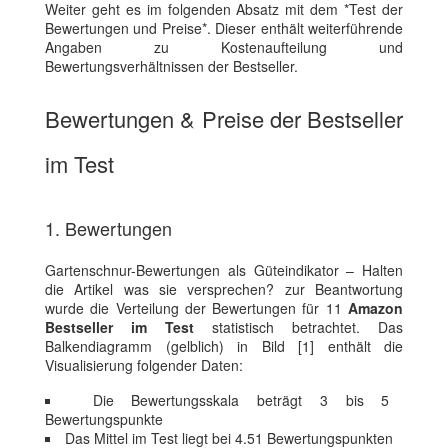
Weiter geht es im folgenden Absatz mit dem *Test der
Bewertungen und Preise*. Dieser enthält weiterführende
Angaben zu Kostenaufteilung und
Bewertungsverhältnissen der Bestseller.
Bewertungen & Preise der Bestseller
im Test
1. Bewertungen
Gartenschnur-Bewertungen als Güteindikator – Halten
die Artikel was sie versprechen? zur Beantwortung
wurde die Verteilung der Bewertungen für 11
Amazon
Bestseller im Test
statistisch betrachtet. Das
Balkendiagramm (gelblich) in Bild [1] enthält die
Visualisierung folgender Daten:
Die Bewertungsskala beträgt 3 bis 5
Bewertungspunkte
Das Mittel im Test liegt bei 4.51 Bewertungspunkten