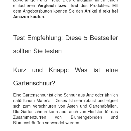
einfacheren
Vergleich bzw. Test
des Produktes. Mit
dem Angebotsbutton können Sie den
Artikel direkt bei
Amazon kaufen
.
Test Empfehlung: Diese 5 Bestseller
sollten Sie testen
Kurz und Knapp: Was ist eine
Gartenschnur?
Eine Gartenschnur ist eine Schnur aus Jute oder ähnlich
natürlichem Material. Dieses ist sehr robust und eignet
sich zum Verschnüren von Ästen und Gartenabfällen.
Die Gartenschnurr kann aber auch von Floristen für das
Zusammenzurren von Blumengebinden und
Blumensträußen verwendet werden.