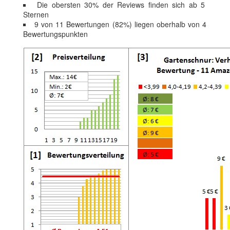
Die obersten 30% der Reviews finden sich ab 5
Sternen
9 von 11 Bewertungen (82%) liegen oberhalb von 4
Bewertungspunkten