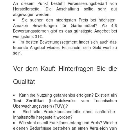
An diesem Punkt besteht Verbesserungsbedarf von
Herstellerseite. Die Anschaffung sollte sehr gut
abgewogen werden.
Sie suchen den niedrigsten Preis bei höchsten
Amazon Bewertungen für Gartenmöbel? Ab 4.6
Bewertungssternen gibt es das günstigste Angebot bei
wenigstens 31€.
Im besten Bewertungssegment findet sich auch das
teuerste Angebot wieder. Es scheint sein Geld wert zu
sein.
Vor dem Kauf: Hinterfragen Sie die
Qualität
Kann die Nutzung gefahrenlos erfolgen? Existiert
ein
Test Zertifikat
(beispielsweise vom Technischen
Überwachungsverein (TÜV))?
Sind alle Produktbestandteile ohne schädliche
Inhaltsstoffe hergestellt worden?
Wie steht es mit Funktionsumfang und Preis? Welche
eigenen Bedürfnisse bestehen an einen
Vergleich von