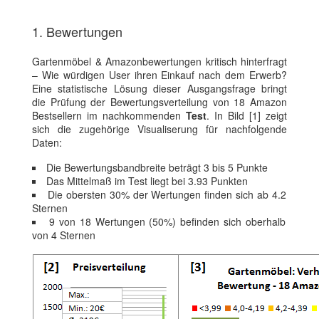
1. Bewertungen
Gartenmöbel & Amazonbewertungen kritisch hinterfragt
– Wie würdigen User ihren Einkauf nach dem Erwerb?
Eine statistische Lösung dieser Ausgangsfrage bringt
die Prüfung der Bewertungsverteilung von 18 Amazon
Bestsellern im nachkommenden
Test
. In Bild [1] zeigt
sich die zugehörige Visualiserung für nachfolgende
Daten:
Die Bewertungsbandbreite beträgt 3 bis 5 Punkte
Das Mittelmaß im Test liegt bei 3.93 Punkten
Die obersten 30% der Wertungen finden sich ab 4.2
Sternen
9 von 18 Wertungen (50%) befinden sich oberhalb
von 4 Sternen