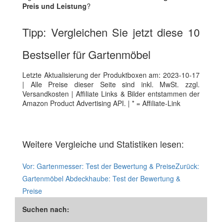
Preis und Leistung
?
Tipp: Vergleichen Sie jetzt diese 10
Bestseller für Gartenmöbel
Letzte Aktualisierung der Produktboxen am: 2023-10-17
| Alle Preise dieser Seite sind inkl. MwSt. zzgl.
Versandkosten | Affiliate Links & Bilder entstammen der
Amazon Product Advertising API. | * = Affiliate-Link
Weitere Vergleiche und Statistiken lesen:
Vor:
Gartenmesser: Test der Bewertung & Preise
Zurück:
Gartenmöbel Abdeckhaube: Test der Bewertung &
Preise
Suchen nach: