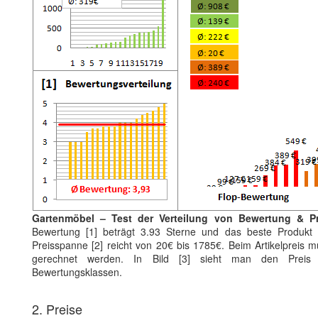
Gartenmöbel – Test der Verteilung von Bewertung & Pr
Bewertung [1] beträgt 3.93 Sterne und das beste Produkt 
Preisspanne [2] reicht von 20€ bis 1785€. Beim Artikelpreis 
gerechnet werden. In Bild [3] sieht man den Preis
Bewertungsklassen.
2. Preise