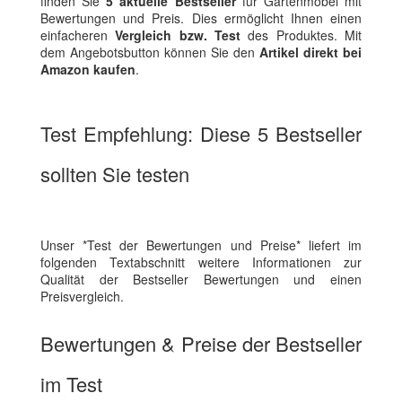
finden Sie
5 aktuelle Bestseller
für Gartenmöbel mit
Bewertungen und Preis. Dies ermöglicht Ihnen einen
einfacheren
Vergleich bzw. Test
des Produktes. Mit
dem Angebotsbutton können Sie den
Artikel direkt bei
Amazon kaufen
.
Test Empfehlung: Diese 5 Bestseller
sollten Sie testen
Unser *Test der Bewertungen und Preise* liefert im
folgenden Textabschnitt weitere Informationen zur
Qualität der Bestseller Bewertungen und einen
Preisvergleich.
Bewertungen & Preise der Bestseller
im Test