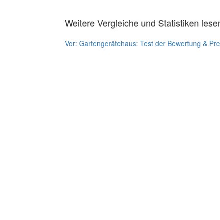
Weitere Vergleiche und Statistiken lese
Vor:
Gartengerätehaus: Test der Bewertung & Pre