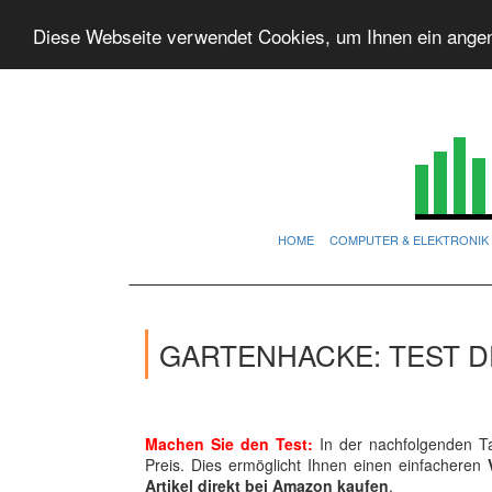
Diese Webseite verwendet Cookies, um Ihnen ein ange
HOME
COMPUTER & ELEKTRONIK
GARTENHACKE: TEST D
Machen Sie den Test:
In der nachfolgenden Ta
Preis. Dies ermöglicht Ihnen einen einfacheren
Artikel direkt bei Amazon kaufen
.