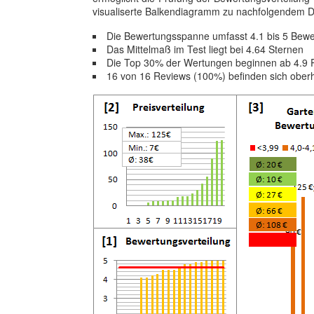
visualiserte Balkendiagramm zu nachfolgendem D
Die Bewertungsspanne umfasst 4.1 bis 5 Bew
Das Mittelmaß im Test liegt bei 4.64 Sternen
Die Top 30% der Wertungen beginnen ab 4.9 
16 von 16 Reviews (100%) befinden sich ober