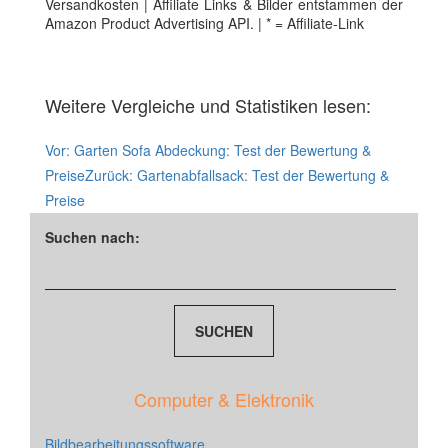
Versandkosten | Affiliate Links & Bilder entstammen der
Amazon Product Advertising API. | * = Affiliate-Link
Weitere Vergleiche und Statistiken lesen:
Vor:
Garten Sofa Abdeckung: Test der Bewertung &
Preise
Zurück:
Gartenabfallsack: Test der Bewertung &
Preise
Suchen nach:
Computer & Elektronik
Bildbearbeitungssoftware