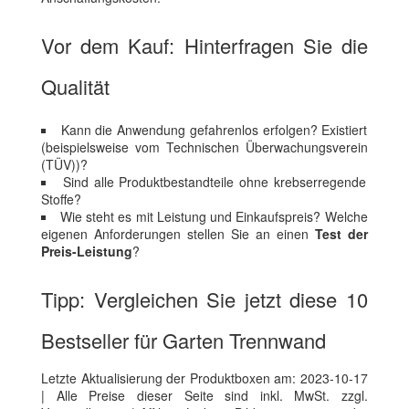
Vor dem Kauf: Hinterfragen Sie die
Qualität
Kann die Anwendung gefahrenlos erfolgen? Existiert
(beispielsweise vom Technischen Überwachungsverein
(TÜV))?
Sind alle Produktbestandteile ohne krebserregende
Stoffe?
Wie steht es mit Leistung und Einkaufspreis? Welche
eigenen Anforderungen stellen Sie an einen
Test der
Preis-Leistung
?
Tipp: Vergleichen Sie jetzt diese 10
Bestseller für Garten Trennwand
Letzte Aktualisierung der Produktboxen am: 2023-10-17
| Alle Preise dieser Seite sind inkl. MwSt. zzgl.