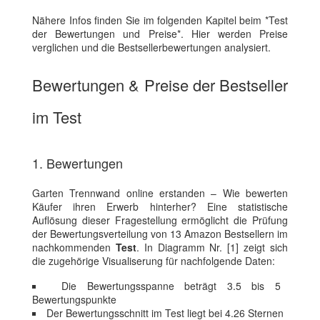
Nähere Infos finden Sie im folgenden Kapitel beim *Test
der Bewertungen und Preise*. Hier werden Preise
verglichen und die Bestsellerbewertungen analysiert.
Bewertungen & Preise der Bestseller
im Test
1. Bewertungen
Garten Trennwand online erstanden – Wie bewerten
Käufer ihren Erwerb hinterher? Eine statistische
Auflösung dieser Fragestellung ermöglicht die Prüfung
der Bewertungsverteilung von 13 Amazon Bestsellern im
nachkommenden
Test
. In Diagramm Nr. [1] zeigt sich
die zugehörige Visualiserung für nachfolgende Daten:
Die Bewertungsspanne beträgt 3.5 bis 5
Bewertungspunkte
Der Bewertungsschnitt im Test liegt bei 4.26 Sternen