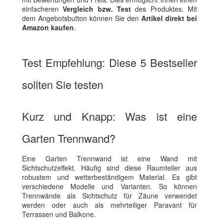
einfacheren
Vergleich bzw. Test
des Produktes. Mit
dem Angebotsbutton können Sie den
Artikel direkt bei
Amazon kaufen
.
Test Empfehlung: Diese 5 Bestseller
sollten Sie testen
Kurz und Knapp: Was ist eine
Garten Trennwand?
Eine Garten Trennwand ist eine Wand mit
Sichtschutzeffekt. Häufig sind diese Raumteiler aus
robustem und wetterbeständigem Material. Es gibt
verschiedene Modelle und Varianten. So können
Trennwände als Sichtschutz für Zäune verwendet
werden oder auch als mehrteiliger Paravant für
Terrassen und Balkone.