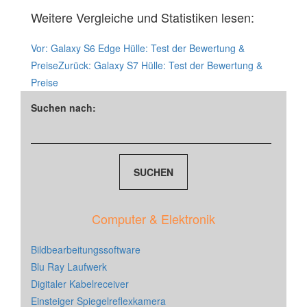
Weitere Vergleiche und Statistiken lesen:
Vor:
Galaxy S6 Edge Hülle: Test der Bewertung &
Preise
Zurück:
Galaxy S7 Hülle: Test der Bewertung &
Preise
Suchen nach:
Computer & Elektronik
Bildbearbeitungssoftware
Blu Ray Laufwerk
Digitaler Kabelreceiver
Einsteiger Spiegelreflexkamera