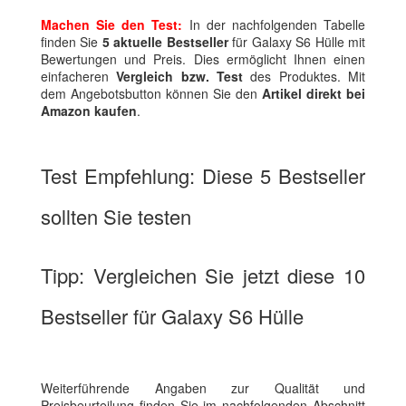
Machen Sie den Test:
In der nachfolgenden Tabelle
finden Sie
5 aktuelle Bestseller
für Galaxy S6 Hülle mit
Bewertungen und Preis. Dies ermöglicht Ihnen einen
einfacheren
Vergleich bzw. Test
des Produktes. Mit
dem Angebotsbutton können Sie den
Artikel direkt bei
Amazon kaufen
.
Test Empfehlung: Diese 5 Bestseller
sollten Sie testen
Tipp: Vergleichen Sie jetzt diese 10
Bestseller für Galaxy S6 Hülle
Weiterführende Angaben zur Qualität und
Preisbeurteilung finden Sie im nachfolgenden Abschnitt