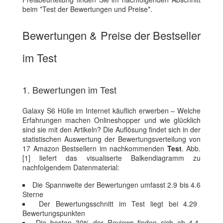
beim *Test der Bewertungen und Preise*.
Bewertungen & Preise der Bestseller
im Test
1. Bewertungen im Test
Galaxy S6 Hülle im Internet käuflich erwerben – Welche
Erfahrungen machen Onlineshopper und wie glücklich
sind sie mit den Artikeln? Die Auflösung findet sich in der
statistischen Auswertung der Bewertungsverteilung von
17 Amazon Bestsellern im nachkommenden
Test
. Abb.
[1] liefert das visualiserte Balkendiagramm zu
nachfolgendem Datenmaterial:
Die Spannweite der Bewertungen umfasst 2.9 bis 4.6
Sterne
Der Bewertungsschnitt im Test liegt bei 4.29
Bewertungspunkten
Die besten 30% der Reviews finden sich ab 4.4