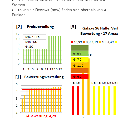
Sternen
15 von 17 Reviews (88%) finden sich oberhalb von 4
Punkten