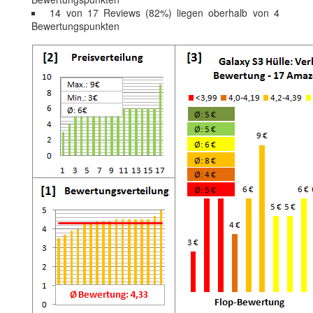
14 von 17 Reviews (82%) liegen oberhalb von 4
Bewertungspunkten