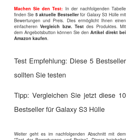
Machen Sie den Test:
In der nachfolgenden Tabelle
finden Sie
5 aktuelle Bestseller
für Galaxy S3 Hülle mit
Bewertungen und Preis. Dies ermöglicht Ihnen einen
einfacheren
Vergleich bzw. Test
des Produktes. Mit
dem Angebotsbutton können Sie den
Artikel direkt bei
Amazon kaufen
.
Test Empfehlung: Diese 5 Bestseller
sollten Sie testen
Tipp: Vergleichen Sie jetzt diese 10
Bestseller für Galaxy S3 Hülle
Weiter geht es im nachfolgenden Abschnitt mit dem
*Test der Bewertungen und Preise*. Dieser beinhaltet