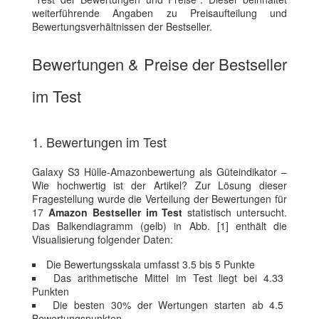
weiterführende Angaben zu Preisaufteilung und
Bewertungsverhältnissen der Bestseller.
Bewertungen & Preise der Bestseller
im Test
1. Bewertungen im Test
Galaxy S3 Hülle-Amazonbewertung als Güteindikator –
Wie hochwertig ist der Artikel? Zur Lösung dieser
Fragestellung wurde die Verteilung der Bewertungen für
17
Amazon Bestseller im Test
statistisch untersucht.
Das Balkendiagramm (gelb) in Abb. [1] enthält die
Visualisierung folgender Daten:
Die Bewertungsskala umfasst 3.5 bis 5 Punkte
Das arithmetische Mittel im Test liegt bei 4.33
Punkten
Die besten 30% der Wertungen starten ab 4.5
Bewertungspunkten