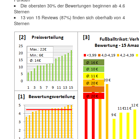
Die obersten 30% der Bewertungen beginnen ab 4.6
Sternen
13 von 15 Reviews (87%) finden sich oberhalb von 4
Sternen