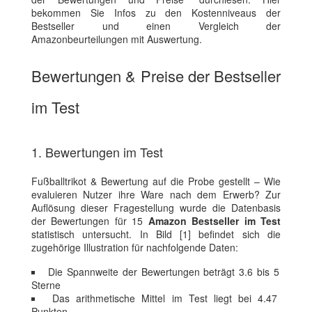
bekommen Sie Infos zu den Kostenniveaus der
Bestseller und einen Vergleich der
Amazonbeurteilungen mit Auswertung.
Bewertungen & Preise der Bestseller
im Test
1. Bewertungen im Test
Fußballtrikot & Bewertung auf die Probe gestellt – Wie
evaluieren Nutzer ihre Ware nach dem Erwerb? Zur
Auflösung dieser Fragestellung wurde die Datenbasis
der Bewertungen für 15
Amazon Bestseller im Test
statistisch untersucht. In Bild [1] befindet sich die
zugehörige Illustration für nachfolgende Daten:
Die Spannweite der Bewertungen beträgt 3.6 bis 5
Sterne
Das arithmetische Mittel im Test liegt bei 4.47
Punkten