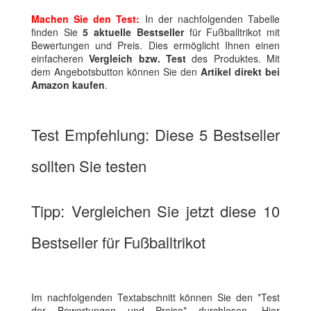
Machen Sie den Test:
In der nachfolgenden Tabelle
finden Sie
5 aktuelle Bestseller
für Fußballtrikot mit
Bewertungen und Preis. Dies ermöglicht Ihnen einen
einfacheren
Vergleich bzw. Test
des Produktes. Mit
dem Angebotsbutton können Sie den
Artikel direkt bei
Amazon kaufen
.
Test Empfehlung: Diese 5 Bestseller
sollten Sie testen
Tipp: Vergleichen Sie jetzt diese 10
Bestseller für Fußballtrikot
Im nachfolgenden Textabschnitt können Sie den *Test
der Bewertungen und Preise* durchlesen. Hier