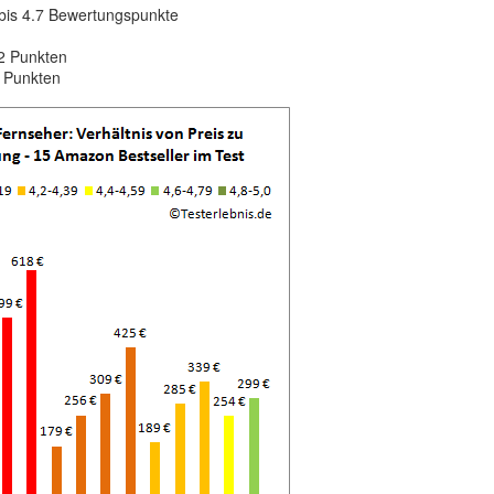
bis 4.7 Bewertungspunkte
2 Punkten
4 Punkten