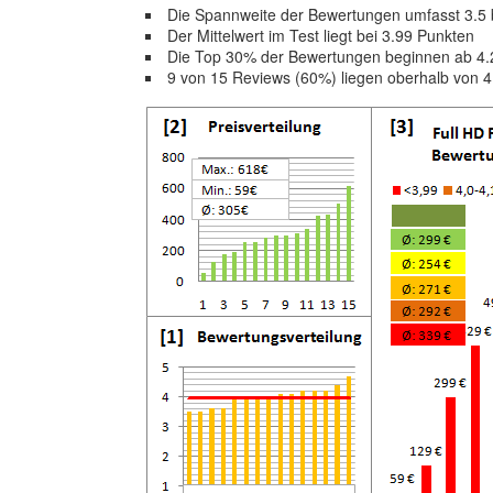
Die Spannweite der Bewertungen umfasst 3.5 
Der Mittelwert im Test liegt bei 3.99 Punkten
Die Top 30% der Bewertungen beginnen ab 4.
9 von 15 Reviews (60%) liegen oberhalb von 