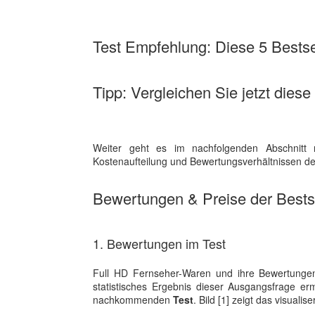
Test Empfehlung: Diese 5 Bestsel
Tipp: Vergleichen Sie jetzt diese
Weiter geht es im nachfolgenden Abschnitt 
Kostenaufteilung und Bewertungsverhältnissen der
Bewertungen & Preise der Bestse
1. Bewertungen im Test
Full HD Fernseher-Waren und ihre Bewertungen
statistisches Ergebnis dieser Ausgangsfrage e
nachkommenden
Test
. Bild [1] zeigt das visual