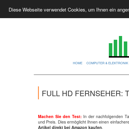
Diese Webseite verwendet Cookies, um Ihnen ein ange
HOME
COMPUTER & ELEKTRONIK
FULL HD FERNSEHER: 
Machen Sie den Test:
In der nachfolgenden Tab
und Preis. Dies ermöglicht Ihnen einen einfache
Artikel direkt bei Amazon kaufen
.