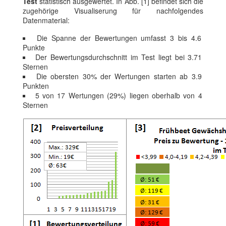
Test
statistisch ausgewertet. In Abb. [1] befindet sich die
zugehörige Visualiserung für nachfolgendes
Datenmaterial:
Die Spanne der Bewertungen umfasst 3 bis 4.6
Punkte
Der Bewertungsdurchschnitt im Test liegt bei 3.71
Sternen
Die obersten 30% der Wertungen starten ab 3.9
Punkten
5 von 17 Wertungen (29%) liegen oberhalb von 4
Sternen