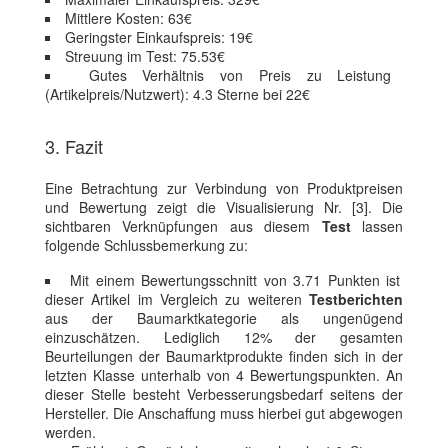
Mittlere Kosten: 63€
Geringster Einkaufspreis: 19€
Streuung im Test: 75.53€
Gutes Verhältnis von Preis zu Leistung
(Artikelpreis/Nutzwert): 4.3 Sterne bei 22€
3. Fazit
Eine Betrachtung zur Verbindung von Produktpreisen
und Bewertung zeigt die Visualisierung Nr. [3]. Die
sichtbaren Verknüpfungen aus diesem
Test
lassen
folgende Schlussbemerkung zu:
Mit einem Bewertungsschnitt von 3.71 Punkten ist
dieser Artikel im Vergleich zu weiteren
Testberichten
aus der Baumarktkategorie als ungenügend
einzuschätzen. Lediglich 12% der gesamten
Beurteilungen der Baumarktprodukte finden sich in der
letzten Klasse unterhalb von 4 Bewertungspunkten. An
dieser Stelle besteht Verbesserungsbedarf seitens der
Hersteller. Die Anschaffung muss hierbei gut abgewogen
werden.