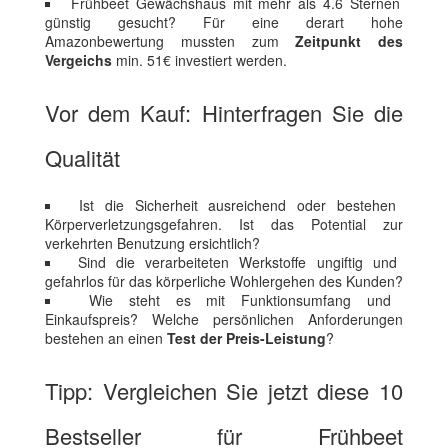
Frühbeet Gewächshaus mit mehr als 4.6 Sternen
günstig gesucht? Für eine derart hohe
Amazonbewertung mussten zum
Zeitpunkt des
Vergeichs
min. 51€ investiert werden.
Vor dem Kauf: Hinterfragen Sie die
Qualität
Ist die Sicherheit ausreichend oder bestehen
Körperverletzungsgefahren. Ist das Potential zur
verkehrten Benutzung ersichtlich?
Sind die verarbeiteten Werkstoffe ungiftig und
gefahrlos für das körperliche Wohlergehen des Kunden?
Wie steht es mit Funktionsumfang und
Einkaufspreis? Welche persönlichen Anforderungen
bestehen an einen
Test der Preis-Leistung
?
Tipp: Vergleichen Sie jetzt diese 10
Bestseller für Frühbeet