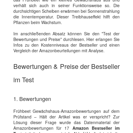
verhält sich auch in seiner Funktionsweise so. Die
durchsichtigen Scheiben erwärmen bei Sonnenstrahlung
die Innentemperatur. Dieser Treibhauseffekt hilft den
Pflanzen beim Wachstum.
Im anschließenden Absatz können Sie den *Test der
Bewertungen und Preise* durchlesen. Hier erlangen Sie
Infos zu den Kostenniveaus der Bestseller und einen
Vergleich der Amazonbeurteilungen mit Analyse.
Bewertungen & Preise der Bestseller
im Test
1. Bewertungen
Frühbeet Gewächshaus-Amazonbewertungen auf dem
Prüfstand – Hält der Artikel was er verspricht? Zur
Lösung dieser Frage wurde das Datenmaterial der
Amazonbewertungen für 17
Amazon Bestseller im