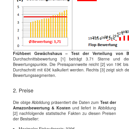
Frühbeet Gewächshaus – Test der Verteilung von B
Durchschnittsbewertung [1] beträgt 3.71 Sterne und der
Bewertungspunkte. Die Preisspannweite reicht [2] von 19€ b
Durchschnitt mit 63€ kalkuliert werden. Rechts [3] zeigt sich d
Bewertungssegmenten.
2. Preise
Die obige Abbildung präsentiert die Daten zum
Test der
Amazonbewertung & Kosten
und liefert in Abbildung
[2] nachfolgende statistische Fakten zu diesen Preisen
der Bestseller:
Maximaler Einkaufspreis: 329€