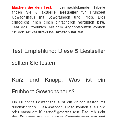
Machen Sie den Test:
In der nachfolgenden Tabelle
finden Sie
5 aktuelle Bestseller
für Frühbeet
Gewächshaus mit Bewertungen und Preis. Dies
ermöglicht Ihnen einen einfacheren
Vergleich bzw.
Test
des Produktes. Mit dem Angebotsbutton können
Sie den
Artikel direkt bei Amazon kaufen
.
Test Empfehlung: Diese 5 Bestseller
sollten Sie testen
Kurz und Knapp: Was ist ein
Frühbeet Gewächshaus?
Ein Frühbeet Gewächshaus ist ein kleiner Kasten mit
durchsichtigen (Glas-)Wänden. Diese können aus Folie
oder massivem Kunststoff gefertigt sein. Dadurch sieht
das Frühbeet wie ein kleines Gewächshaus aus und