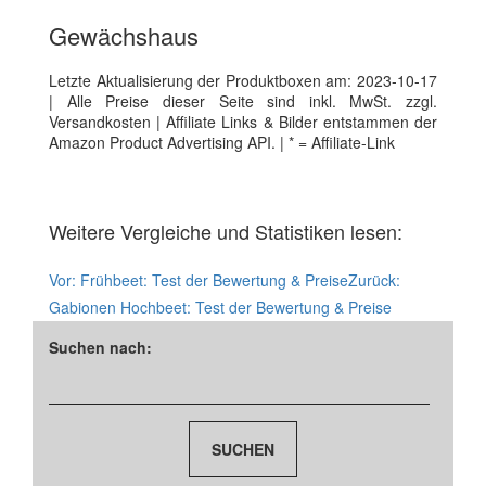
Gewächshaus
Letzte Aktualisierung der Produktboxen am: 2023-10-17
| Alle Preise dieser Seite sind inkl. MwSt. zzgl.
Versandkosten | Affiliate Links & Bilder entstammen der
Amazon Product Advertising API. | * = Affiliate-Link
Weitere Vergleiche und Statistiken lesen:
Vor:
Frühbeet: Test der Bewertung & Preise
Zurück:
Gabionen Hochbeet: Test der Bewertung & Preise
Suchen nach: