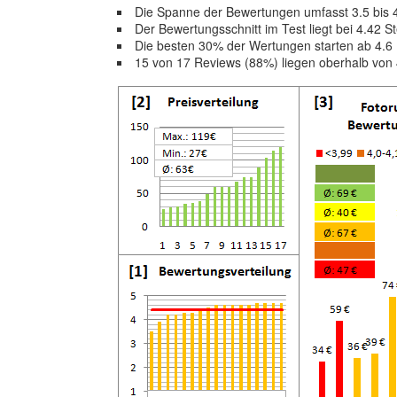
Die Spanne der Bewertungen umfasst 3.5 bis 
Der Bewertungsschnitt im Test liegt bei 4.42 S
Die besten 30% der Wertungen starten ab 4.6
15 von 17 Reviews (88%) liegen oberhalb von