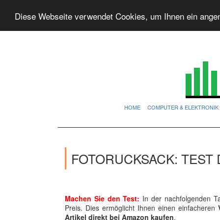
Diese Webseite verwendet Cookies, um Ihnen ein ange
HOME
COMPUTER & ELEKTRONIK
FOTORUCKSACK: TEST 
Machen Sie den Test:
In der nachfolgenden Ta
Preis. Dies ermöglicht Ihnen einen einfacheren
Artikel direkt bei Amazon kaufen
.