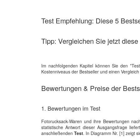
Test Empfehlung: Diese 5 Bestsel
Tipp: Vergleichen Sie jetzt diese
Im nachfolgenden Kapitel können Sie den *Test
Kostenniveaus der Bestseller und einen Vergleic
Bewertungen & Preise der Bestse
1. Bewertungen im Test
Fotorucksack-Waren und ihre Bewertungen nach
statistische Antwort dieser Ausgangsfrage lie
anschließenden
Test
. In Diagramm Nr. [1] zeigt s