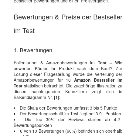
Bestseller Bewertungen und einen Preisvergleich.
Bewertungen & Preise der Bestseller
im Test
1. Bewertungen
Folientunnel & Amazonbewertungen im
Test
– Wie
bewerten Käufer ihr Produkt nach dem Kauf? Zur
Lösung dieser Fragestellung wurde die Verteilung der
Amazonbewertungen für 10
Amazon Bestseller im
Test
statistisch betrachtet. Die zugehörige Illustration zu
diesen nachfolgenden Kennziffern zeigt sich in
Balkendiagramm Nr. [1]:
Die Skala der Bewertungen umfasst 3 bis 5 Punkte
Der Bewertungsschnitt im Test liegt bei 3.91 Punkten
Die Top 30% der Reviews starten ab 4.2
Bewertungspunkten
6 von 10 Bewertungen (60%) befinden sich oberhalb