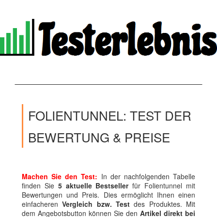
FOLIENTUNNEL: TEST DER
BEWERTUNG & PREISE
Machen Sie den Test:
In der nachfolgenden Tabelle
finden Sie
5 aktuelle Bestseller
für Folientunnel mit
Bewertungen und Preis. Dies ermöglicht Ihnen einen
einfacheren
Vergleich bzw. Test
des Produktes. Mit
dem Angebotsbutton können Sie den
Artikel direkt bei