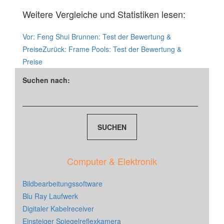
Weitere Vergleiche und Statistiken lesen:
Vor:
Feng Shui Brunnen: Test der Bewertung &
Preise
Zurück:
Frame Pools: Test der Bewertung &
Preise
Suchen nach:
Computer & Elektronik
Bildbearbeitungssoftware
Blu Ray Laufwerk
Digitaler Kabelreceiver
Einsteiger Spiegelreflexkamera