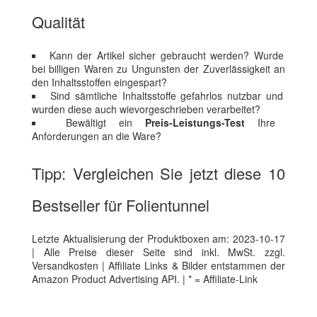
Qualität
Kann der Artikel sicher gebraucht werden? Wurde
bei billigen Waren zu Ungunsten der Zuverlässigkeit an
den Inhaltsstoffen eingespart?
Sind sämtliche Inhaltsstoffe gefahrlos nutzbar und
wurden diese auch wievorgeschrieben verarbeitet?
Bewältigt ein
Preis-Leistungs-Test
Ihre
Anforderungen an die Ware?
Tipp: Vergleichen Sie jetzt diese 10
Bestseller für Folientunnel
Letzte Aktualisierung der Produktboxen am: 2023-10-17
| Alle Preise dieser Seite sind inkl. MwSt. zzgl.
Versandkosten | Affiliate Links & Bilder entstammen der
Amazon Product Advertising API. | * = Affiliate-Link