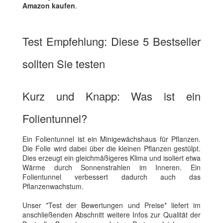
Amazon kaufen
.
Test Empfehlung: Diese 5 Bestseller
sollten Sie testen
Kurz und Knapp: Was ist ein
Folientunnel?
Ein Folientunnel ist ein Minigewächshaus für Pflanzen.
Die Folie wird dabei über die kleinen Pflanzen gestülpt.
Dies erzeugt ein gleichmäßigeres Klima und isoliert etwa
Wärme durch Sonnenstrahlen im Inneren. Ein
Folientunnel verbessert dadurch auch das
Pflanzenwachstum.
Unser *Test der Bewertungen und Preise* liefert im
anschließenden Abschnitt weitere Infos zur Qualität der