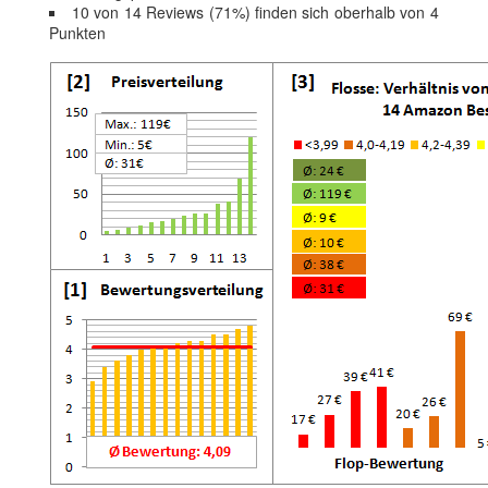
10 von 14 Reviews (71%) finden sich oberhalb von 4
Punkten