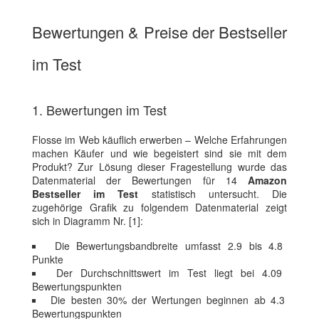
Bewertungen & Preise der Bestseller
im Test
1. Bewertungen im Test
Flosse im Web käuflich erwerben – Welche Erfahrungen
machen Käufer und wie begeistert sind sie mit dem
Produkt? Zur Lösung dieser Fragestellung wurde das
Datenmaterial der Bewertungen für 14
Amazon
Bestseller im Test
statistisch untersucht. Die
zugehörige Grafik zu folgendem Datenmaterial zeigt
sich in Diagramm Nr. [1]:
Die Bewertungsbandbreite umfasst 2.9 bis 4.8
Punkte
Der Durchschnittswert im Test liegt bei 4.09
Bewertungspunkten
Die besten 30% der Wertungen beginnen ab 4.3
Bewertungspunkten