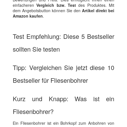
einfacheren
Vergleich bzw. Test
des Produktes. Mit
dem Angebotsbutton können Sie den
Artikel direkt bei
Amazon kaufen
.
Test Empfehlung: Diese 5 Bestseller
sollten Sie testen
Tipp: Vergleichen Sie jetzt diese 10
Bestseller für Fliesenbohrer
Kurz und Knapp: Was ist ein
Fliesenbohrer?
Ein Fliesenbohrer ist ein Bohrkopf zum Anbohren von