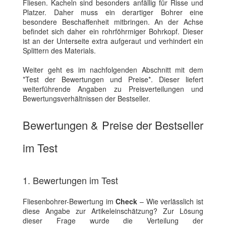
Fliesen. Kacheln sind besonders anfällig für Risse und
Platzer. Daher muss ein derartiger Bohrer eine
besondere Beschaffenheit mitbringen. An der Achse
befindet sich daher ein rohrföhrmiger Bohrkopf. Dieser
ist an der Unterseite extra aufgeraut und verhindert ein
Splittern des Materials.
Weiter geht es im nachfolgenden Abschnitt mit dem
*Test der Bewertungen und Preise*. Dieser liefert
weiterführende Angaben zu Preisverteilungen und
Bewertungsverhältnissen der Bestseller.
Bewertungen & Preise der Bestseller
im Test
1. Bewertungen im Test
Fliesenbohrer-Bewertung im
Check
– Wie verlässlich ist
diese Angabe zur Artikeleinschätzung? Zur Lösung
dieser Frage wurde die Verteilung der