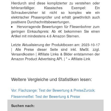
Hierdurch sind diese komplizierter zu verstehen oder
fehleranfälliger. Klassisches Exempel: Ein
Schraubenzieher ist nicht so komplex wie ein
elektrischer Phasenprüfer und erhält gewöhnlich auch
positivere Durchschnittsbewertungen.
Hervorragende Bewertungen für Fliesenbohrer zum
geringen Einkaufspreis: Ab 4€ bekommen Sie einen
Artikel mit mindestens 4.6 Amazon Sternen.
Letzte Aktualisierung der Produktboxen am: 2023-10-17
| Alle Preise dieser Seite sind inkl. MwSt. zzgl.
Versandkosten | Affiliate Links & Bilder entstammen der
Amazon Product Advertising API. | * = Affiliate-Link
Weitere Vergleiche und Statistiken lesen:
Vor:
Flachzange: Test der Bewertung & Preise
Zurück:
Fliesenmeißel: Test der Bewertung & Preise
Suchen nach: