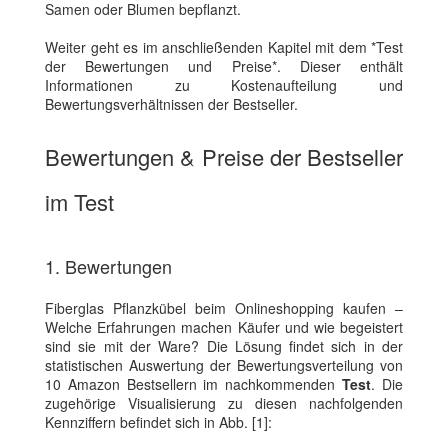
Samen oder Blumen bepflanzt.
Weiter geht es im anschließenden Kapitel mit dem *Test
der Bewertungen und Preise*. Dieser enthält
Informationen zu Kostenaufteilung und
Bewertungsverhältnissen der Bestseller.
Bewertungen & Preise der Bestseller
im Test
1. Bewertungen
Fiberglas Pflanzkübel beim Onlineshopping kaufen –
Welche Erfahrungen machen Käufer und wie begeistert
sind sie mit der Ware? Die Lösung findet sich in der
statistischen Auswertung der Bewertungsverteilung von
10 Amazon Bestsellern im nachkommenden
Test
. Die
zugehörige Visualisierung zu diesen nachfolgenden
Kennziffern befindet sich in Abb. [1]: