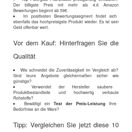
Der billigste Preis mit mehr als 4.6 Amazon
Bewertungen beginnt ab 59€.
Im positivsten Bewertungssegment findet sich
ebenfalls das hochpreisigste Produkt wieder. Es ist sein
Geld offenbar wert.
Vor dem Kauf: Hinterfragen Sie die
Qualität
Wie schneidet die Zuverlässigkeit im Vergleich ab?
Sind teure Angebote gleichermaßen sicher wie
günstige?
Verwendet der Hersteller saubere
Produktbestandteile und hochwertig verbaute
Rohstoffe?
Bewältigt ein
Test der Preis-Leistung
Ihre
Bedürfnise an die Ware?
Tipp: Vergleichen Sie jetzt diese 10