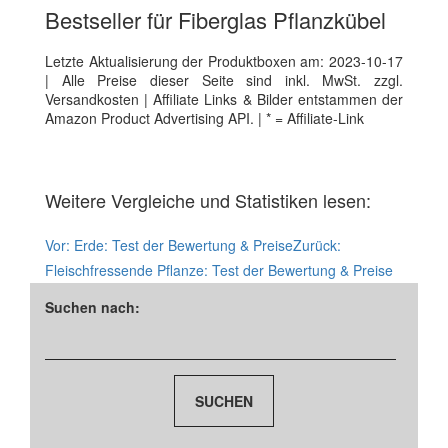
Bestseller für Fiberglas Pflanzkübel
Letzte Aktualisierung der Produktboxen am: 2023-10-17
| Alle Preise dieser Seite sind inkl. MwSt. zzgl.
Versandkosten | Affiliate Links & Bilder entstammen der
Amazon Product Advertising API. | * = Affiliate-Link
Weitere Vergleiche und Statistiken lesen:
Vor:
Erde: Test der Bewertung & Preise
Zurück:
Fleischfressende Pflanze: Test der Bewertung & Preise
Suchen nach: