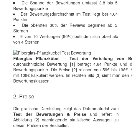
Die Spanne der Bewertungen umfasst 3.8 bis 5
Bewertungspunkte
Der Bewertungsdurchschnitt im Test liegt bei 4.64
Punkten
Die obersten 30% der Reviews beginnen ab 5
Sternen
9 von 10 Wertungen (90%) befinden sich oberhalb
von 4 Sternen
Fiberglas Pflanzkübel – Test der Verteilung von B
durchschnittliche Bewertung [1] beträgt 4.64 Punkte und 
Bewertungspunkte. Die Preise [2] reichen von 59€ bis 198€.
mit 108€ kalkuliert werden. Im rechten Bild [3] sieht man den 
Bewertungsklassen.
2. Preise
Die grafische Darstellung zeigt das Datenmaterial zum
Test der Bewertungen & Preise
und liefert in
Abbildung [2] nachfolgende statistische Aussagen zu
diesen Preisen der Bestseller: