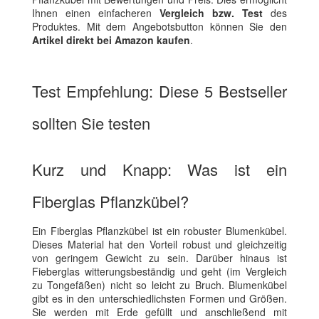
Ihnen einen einfacheren
Vergleich bzw. Test
des
Produktes. Mit dem Angebotsbutton können Sie den
Artikel direkt bei Amazon kaufen
.
Test Empfehlung: Diese 5 Bestseller
sollten Sie testen
Kurz und Knapp: Was ist ein
Fiberglas Pflanzkübel?
Ein Fiberglas Pflanzkübel ist ein robuster Blumenkübel.
Dieses Material hat den Vorteil robust und gleichzeitig
von geringem Gewicht zu sein. Darüber hinaus ist
Fieberglas witterungsbeständig und geht (im Vergleich
zu Tongefäßen) nicht so leicht zu Bruch. Blumenkübel
gibt es in den unterschiedlichsten Formen und Größen.
Sie werden mit Erde gefüllt und anschließend mit