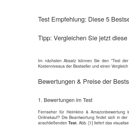
Test Empfehlung: Diese 5 Bestsel
Tipp: Vergleichen Sie jetzt diese
Im nächsten Absatz können Sie den *Test der
Kostenniveaus der Bestseller und einen Vergleich
Bewertungen & Preise der Bestse
1. Bewertungen im Test
Fernseher für Heimkino & Amazonbewertung in
Onlinekauf? Die Beantwortung findet sich in der
anschließenden
Test
. Abb. [1] liefert das visua