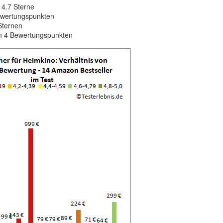
 4.7 Sterne
Bewertungspunkten
Sternen
on 4 Bewertungspunkten