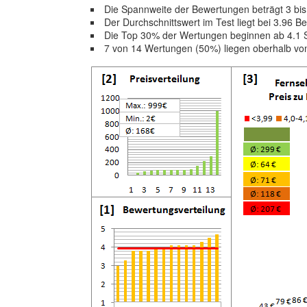
Die Spannweite der Bewertungen beträgt 3 bis
Der Durchschnittswert im Test liegt bei 3.96 
Die Top 30% der Wertungen beginnen ab 4.1 
7 von 14 Wertungen (50%) liegen oberhalb v