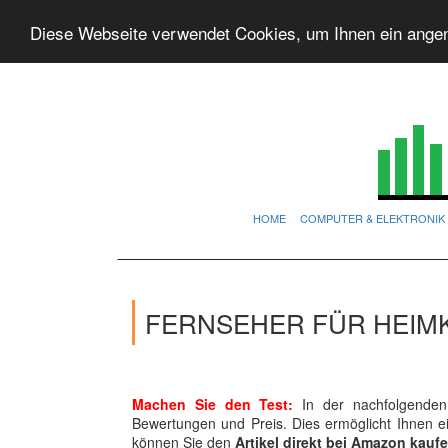
Diese Webseite verwendet Cookies, um Ihnen ein ange
HOME
COMPUTER & ELEKTRONIK
FERNSEHER FÜR HEIMK
Machen Sie den Test:
In der nachfolgenden 
Bewertungen und Preis. Dies ermöglicht Ihnen 
können Sie den
Artikel direkt bei Amazon kauf