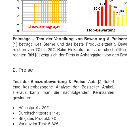
Feinsäge – Test der Verteilung von Bewertung & Preisen
[1] beträgt 4.41 Sterne und das beste Produkt erzielt 5 Bewe
reichen von 7€ bis 29€. Beim Einkaufen muss durchschnittlich 
rechten Bild [3] zeigt sich der Preis in Abhängigkeit von den B
2. Preise
Test der Amazonbewertung & Preise
: Abb. [2] liefert
eine kostenbezogene Analyse der Bestseller Artikel.
Hieraus kann man die nachfolgenden Kennzahlen
gewinnen:
Höchstpreis: 29€
Durchschnittspreis: 14€
Billigstes Produkt: 7€
Varianz im Test: 5.82€