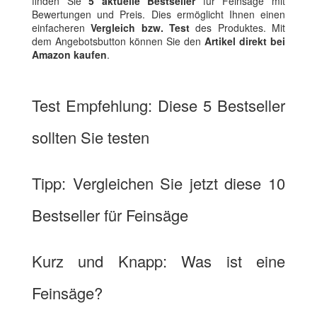
finden Sie
5 aktuelle Bestseller
für Feinsäge mit
Bewertungen und Preis. Dies ermöglicht Ihnen einen
einfacheren
Vergleich bzw. Test
des Produktes. Mit
dem Angebotsbutton können Sie den
Artikel direkt bei
Amazon kaufen
.
Test Empfehlung: Diese 5 Bestseller
sollten Sie testen
Tipp: Vergleichen Sie jetzt diese 10
Bestseller für Feinsäge
Kurz und Knapp: Was ist eine
Feinsäge?