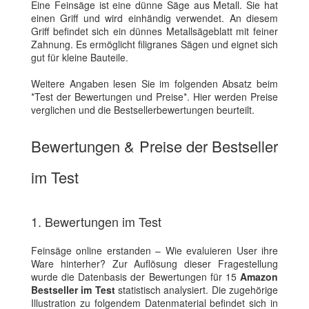
Eine Feinsäge ist eine dünne Säge aus Metall. Sie hat
einen Griff und wird einhändig verwendet. An diesem
Griff befindet sich ein dünnes Metallsägeblatt mit feiner
Zahnung. Es ermöglicht filigranes Sägen und eignet sich
gut für kleine Bauteile.
Weitere Angaben lesen Sie im folgenden Absatz beim
*Test der Bewertungen und Preise*. Hier werden Preise
verglichen und die Bestsellerbewertungen beurteilt.
Bewertungen & Preise der Bestseller
im Test
1. Bewertungen im Test
Feinsäge online erstanden – Wie evaluieren User ihre
Ware hinterher? Zur Auflösung dieser Fragestellung
wurde die Datenbasis der Bewertungen für 15
Amazon
Bestseller im Test
statistisch analysiert. Die zugehörige
Illustration zu folgendem Datenmaterial befindet sich in