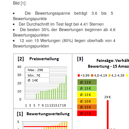
Bild [1]:
Die Bewertungsspanne beträgt 3.6 bis 5
Bewertungspunkte
Der Durchschnitt im Test liegt bei 4.41 Sternen
Die besten 30% der Bewertungen beginnen ab 4.6
Bewertungspunkten
12 von 15 Wertungen (80%) liegen oberhalb von 4
Bewertungspunkten