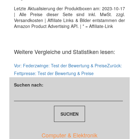
Letzte Aktualisierung der Produktboxen am: 2023-10-17
| Alle Preise dieser Seite sind inkl. MwSt. zzgl.
Versandkosten | Affiliate Links & Bilder entstammen der
Amazon Product Advertising API. | * = Affiliate-Link
Weitere Vergleiche und Statistiken lesen:
Vor:
Federzwinge: Test der Bewertung & Preise
Zurück:
Fettpresse: Test der Bewertung & Preise
Suchen nach:
Computer & Elektronik