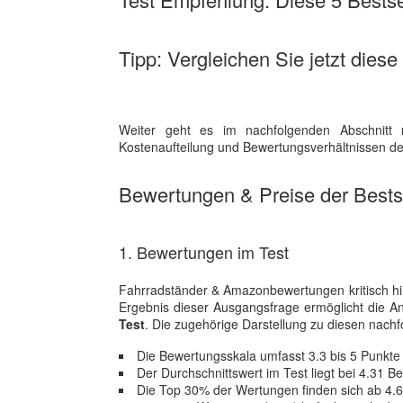
Tipp: Vergleichen Sie jetzt diese
Weiter geht es im nachfolgenden Abschnitt 
Kostenaufteilung und Bewertungsverhältnissen der
Bewertungen & Preise der Bestse
1. Bewertungen im Test
Fahrradständer & Amazonbewertungen kritisch hin
Ergebnis dieser Ausgangsfrage ermöglicht die A
Test
. Die zugehörige Darstellung zu diesen nachfo
Die Bewertungsskala umfasst 3.3 bis 5 Punkte
Der Durchschnittswert im Test liegt bei 4.31 
Die Top 30% der Wertungen finden sich ab 4.