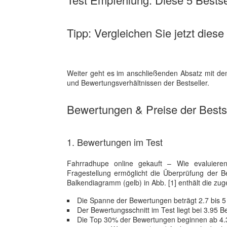
Tipp: Vergleichen Sie jetzt diese
Weiter geht es im anschließenden Absatz mit dem
und Bewertungsverhältnissen der Bestseller.
Bewertungen & Preise der Bestse
1. Bewertungen im Test
Fahrradhupe online gekauft – Wie evaluieren
Fragestellung ermöglicht die Überprüfung der 
Balkendiagramm (gelb) in Abb. [1] enthält die zu
Die Spanne der Bewertungen beträgt 2.7 bis 5
Der Bewertungsschnitt im Test liegt bei 3.95
Die Top 30% der Bewertungen beginnen ab 4.