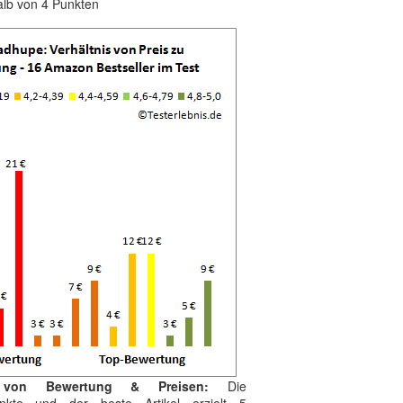
alb von 4 Punkten
 von Bewertung & Preisen:
Die