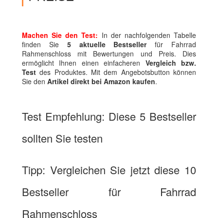
Machen Sie den Test:
In der nachfolgenden Tabelle
finden Sie
5 aktuelle Bestseller
für Fahrrad
Rahmenschloss mit Bewertungen und Preis. Dies
ermöglicht Ihnen einen einfacheren
Vergleich bzw.
Test
des Produktes. Mit dem Angebotsbutton können
Sie den
Artikel direkt bei Amazon kaufen
.
Test Empfehlung: Diese 5 Bestseller
sollten Sie testen
Tipp: Vergleichen Sie jetzt diese 10
Bestseller für Fahrrad
Rahmenschloss