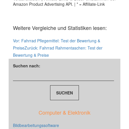
Amazon Product Advertising API. | * = Affiliate-Link
Weitere Vergleiche und Statistiken lesen:
Vor:
Fahrrad Pflegemittel: Test der Bewertung &
Preise
Zurück:
Fahrrad Rahmentaschen: Test der
Bewertung & Preise
Suchen nach:
Computer & Elektronik
Bildbearbeitungssoftware