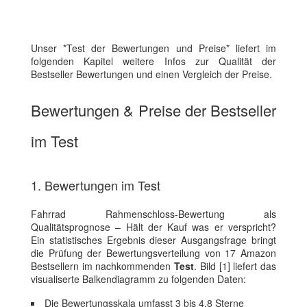
Unser *Test der Bewertungen und Preise* liefert im
folgenden Kapitel weitere Infos zur Qualität der
Bestseller Bewertungen und einen Vergleich der Preise.
Bewertungen & Preise der Bestseller
im Test
1. Bewertungen im Test
Fahrrad Rahmenschloss-Bewertung als
Qualitätsprognose – Hält der Kauf was er verspricht?
Ein statistisches Ergebnis dieser Ausgangsfrage bringt
die Prüfung der Bewertungsverteilung von 17 Amazon
Bestsellern im nachkommenden
Test
. Bild [1] liefert das
visualiserte Balkendiagramm zu folgenden Daten:
Die Bewertungsskala umfasst 3 bis 4.8 Sterne