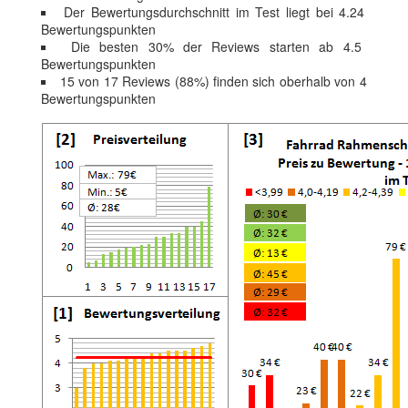
Der Bewertungsdurchschnitt im Test liegt bei 4.24
Bewertungspunkten
Die besten 30% der Reviews starten ab 4.5
Bewertungspunkten
15 von 17 Reviews (88%) finden sich oberhalb von 4
Bewertungspunkten