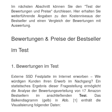
Im nächsten Abschnitt können Sie den *Test der
Bewertungen und Preise* durchlesen. Hier erhalten Sie
weiterführende Angaben zu den Kostenniveaus der
Bestseller und einen Vergleich der Bewertungen mit
Auswertung.
Bewertungen & Preise der Bestseller
im Test
1. Bewertungen im Test
Externe SSD Festplatte im Internet erworben – Wie
würdigen Kunden ihren Erwerb im Nachgang? Ein
statistisches Ergebnis dieser Fragestellung ermöglicht
die Analyse der Bewertungsverteilung von 17 Amazon
Bestsellern im anschließenden
Test
. Das
Balkendiagramm (gelb) in Abb. [1] enthält die
Visualisierung folgender Daten: