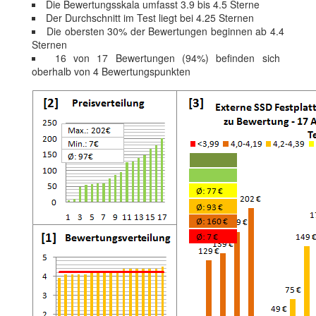
Die Bewertungsskala umfasst 3.9 bis 4.5 Sterne
Der Durchschnitt im Test liegt bei 4.25 Sternen
Die obersten 30% der Bewertungen beginnen ab 4.4
Sternen
16 von 17 Bewertungen (94%) befinden sich
oberhalb von 4 Bewertungspunkten