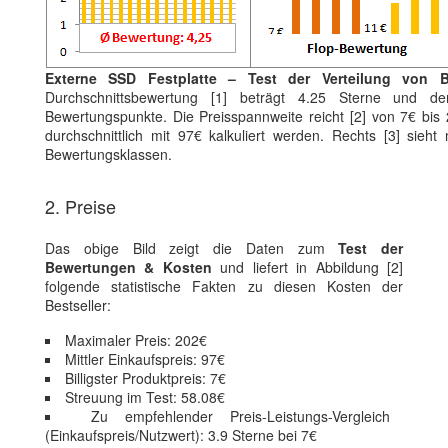
Externe SSD Festplatte – Test der Verteilung von 
Durchschnittsbewertung [1] beträgt 4.25 Sterne und der
Bewertungspunkte. Die Preisspannweite reicht [2] von 7€ bis 
durchschnittlich mit 97€ kalkuliert werden. Rechts [3] sieht
Bewertungsklassen.
2. Preise
Das obige Bild zeigt die Daten zum
Test der
Bewertungen & Kosten
und liefert in Abbildung [2]
folgende statistische Fakten zu diesen Kosten der
Bestseller:
Maximaler Preis: 202€
Mittler Einkaufspreis: 97€
Billigster Produktpreis: 7€
Streuung im Test: 58.08€
Zu empfehlender Preis-Leistungs-Vergleich
(Einkaufspreis/Nutzwert): 3.9 Sterne bei 7€