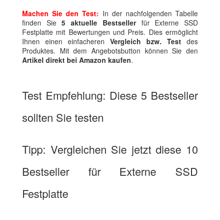
Machen Sie den Test:
In der nachfolgenden Tabelle
finden Sie
5 aktuelle Bestseller
für Externe SSD
Festplatte mit Bewertungen und Preis. Dies ermöglicht
Ihnen einen einfacheren
Vergleich bzw. Test
des
Produktes. Mit dem Angebotsbutton können Sie den
Artikel direkt bei Amazon kaufen
.
Test Empfehlung: Diese 5 Bestseller
sollten Sie testen
Tipp: Vergleichen Sie jetzt diese 10
Bestseller für Externe SSD
Festplatte