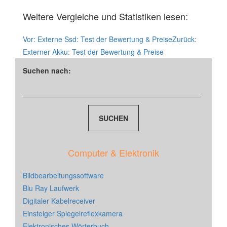
Weitere Vergleiche und Statistiken lesen:
Vor:
Externe Ssd: Test der Bewertung & Preise
Zurück:
Externer Akku: Test der Bewertung & Preise
Suchen nach:
Computer & Elektronik
Bildbearbeitungssoftware
Blu Ray Laufwerk
Digitaler Kabelreceiver
Einsteiger Spiegelreflexkamera
Elektronisches Wörterbuch