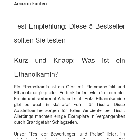
Amazon kaufen
.
Test Empfehlung: Diese 5 Bestseller
sollten Sie testen
Kurz und Knapp: Was ist ein
Ethanolkamin?
Ein Ethanolkamin ist ein Ofen mit Flammeneffekt und
Ethanolenergiequelle. Er funktioniert wie ein normaler
Kamin und verbrennt Äthanol statt Holz. Ethanolkamine
gibt es auch in kleinerer Form für Tische. Diese
Aufstellkamine sorgen für tolles Ambiente bei Tisch.
Allerdings machten einige Exemplare in Vergangenheit
durch Brandgefahr Schlagzeilen.
Unser *Test der Bewertungen und Preise* liefert im