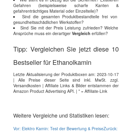
Gefahren (beispielsweise scharfe Kanten &
gefahrenträchtiges Material oder Einzelteile)?
Sind die gesamten Produktbestandteile frei von
gesundheitsschädlichen Werkstoffen?
Sind Sie mit der Preis Leistung zufrieden? Welche
Ansprüche muss ein derartiger
Vergleich
erfüllen?
Tipp: Vergleichen Sie jetzt diese 10
Bestseller für Ethanolkamin
Letzte Aktualisierung der Produktboxen am: 2023-10-17
| Alle Preise dieser Seite sind inkl. MwSt. zzgl.
Versandkosten | Affiliate Links & Bilder entstammen der
Amazon Product Advertising API. | * = Affiliate-Link
Weitere Vergleiche und Statistiken lesen:
Vor:
Elektro Kamin: Test der Bewertung & Preise
Zurück: