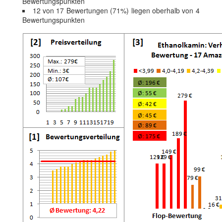
Bewertungspunkten
12 von 17 Bewertungen (71%) liegen oberhalb von 4
Bewertungspunkten