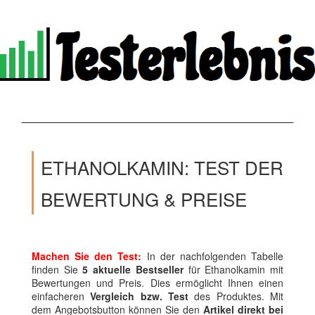
ETHANOLKAMIN: TEST DER
BEWERTUNG & PREISE
Machen Sie den Test:
In der nachfolgenden Tabelle
finden Sie
5 aktuelle Bestseller
für Ethanolkamin mit
Bewertungen und Preis. Dies ermöglicht Ihnen einen
einfacheren
Vergleich bzw. Test
des Produktes. Mit
dem Angebotsbutton können Sie den
Artikel direkt bei