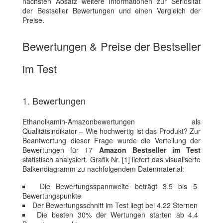
nächsten Absatz weitere Informationen zur Seriosität
der Bestseller Bewertungen und einen Vergleich der
Preise.
Bewertungen & Preise der Bestseller
im Test
1. Bewertungen
Ethanolkamin-Amazonbewertungen als
Qualitätsindikator – Wie hochwertig ist das Produkt? Zur
Beantwortung dieser Frage wurde die Verteilung der
Bewertungen für 17
Amazon Bestseller im Test
statistisch analysiert. Grafik Nr. [1] liefert das visualiserte
Balkendiagramm zu nachfolgendem Datenmaterial:
Die Bewertungsspannweite beträgt 3.5 bis 5
Bewertungspunkte
Der Bewertungsschnitt im Test liegt bei 4.22 Sternen
Die besten 30% der Wertungen starten ab 4.4