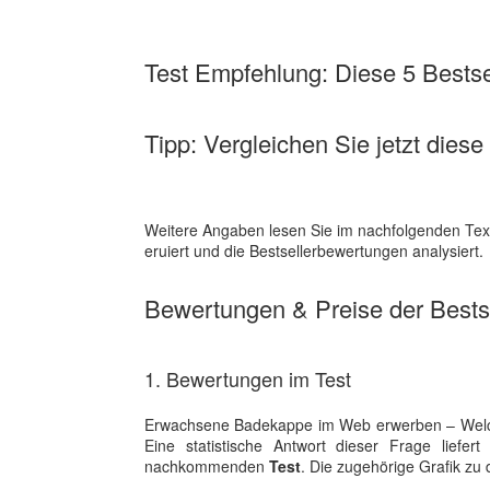
Test Empfehlung: Diese 5 Bestsel
Tipp: Vergleichen Sie jetzt die
Weitere Angaben lesen Sie im nachfolgenden Text
eruiert und die Bestsellerbewertungen analysiert.
Bewertungen & Preise der Bestse
1. Bewertungen im Test
Erwachsene Badekappe im Web erwerben – Welche
Eine statistische Antwort dieser Frage liefe
nachkommenden
Test
. Die zugehörige Grafik zu 