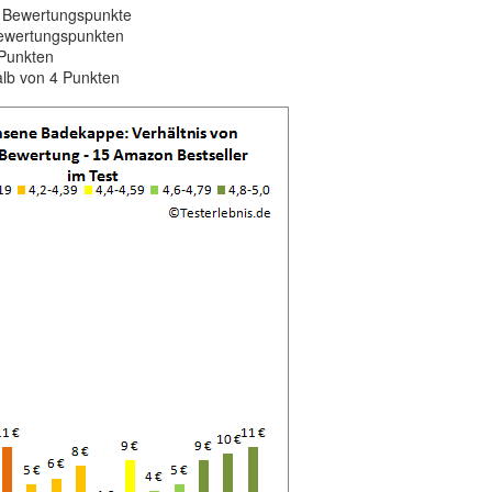
5 Bewertungspunkte
 Bewertungspunkten
 Punkten
alb von 4 Punkten