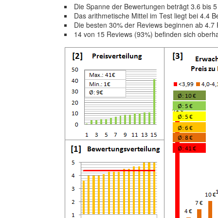
Die Spanne der Bewertungen beträgt 3.6 bis 
Das arithmetische Mittel im Test liegt bei 4.4
Die besten 30% der Reviews beginnen ab 4.7
14 von 15 Reviews (93%) befinden sich oberh