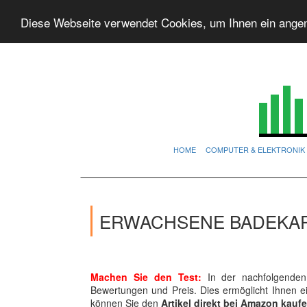
Diese Webseite verwendet Cookies, um Ihnen ein ange
HOME
COMPUTER & ELEKTRONIK
ERWACHSENE BADEKAP
Machen Sie den Test:
In der nachfolgenden 
Bewertungen und Preis. Dies ermöglicht Ihnen 
können Sie den
Artikel direkt bei Amazon kauf