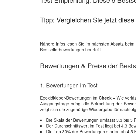
Tipp: Vergleichen Sie jetzt diese
Nähere Infos lesen Sie im nächsten Absatz beim 
Bestsellerbewertungen beurteilt.
Bewertungen & Preise der Bestse
1. Bewertungen im Test
Epoxidkleber-Bewertungen im
Check
– Wie verläs
Ausgangsfrage bringt die Betrachtung der Bewe
zeigt sich die zugehörige Wiedergabe für nachfol
Die Skala der Bewertungen umfasst 3.3 bis 5 
Der Durchschnittswert im Test liegt bei 4.3 B
Die Top 30% der Bewertungen starten ab 4.5 