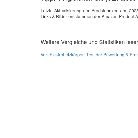
Letzte Aktualisierung der Produktboxen am: 2023-1
Links & Bilder entstammen der Amazon Product Adver
Weitere Vergleiche und Statistiken lese
Vor:
Elektroheizkörper: Test der Bewertung & Prei