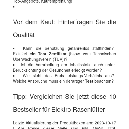
Top-Angebote. Kaufempfehlung!
Vor dem Kauf: Hinterfragen Sie die
Qualität
Kann die Benutzung gefahrenlos stattfinden?
Existiert
ein Test Zertifikat
(bspw. vom Technischen
Überwachungsverein (TÜV))?
Ist die Verarbeitung der Inhaltsstoffe auch unter
Berücksichtung der Gesundheit erledigt worden?
Wie sieht das Preis-Leistungs-Verhältnis aus?
Welche Ansprüche muss ein derartiger
Test
beachten?
Tipp: Vergleichen Sie jetzt diese 10
Bestseller für Elektro Rasenlüfter
Letzte Aktualisierung der Produktboxen am: 2023-10-17
| Alle Preise dieser Seite sind inkl. MwSt. zzgl.