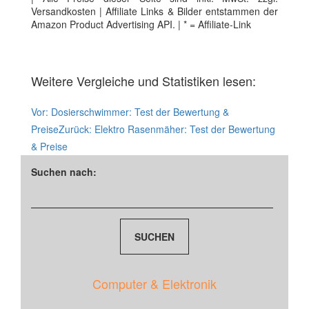
Versandkosten | Affiliate Links & Bilder entstammen der
Amazon Product Advertising API. | * = Affiliate-Link
Weitere Vergleiche und Statistiken lesen:
Vor:
Dosierschwimmer: Test der Bewertung &
Preise
Zurück:
Elektro Rasenmäher: Test der Bewertung
& Preise
Suchen nach:
Computer & Elektronik