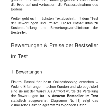
die Erde auf und verbessern die Wasseraufnahme des
Bodens.
Weiter geht es im nächsten Textabschnitt mit dem *Test
der Bewertungen und Preise*. Dieser enthält Infos zu
Kostenaufteilung und Bewertungsverhältnissen der
Bestseller.
Bewertungen & Preise der Bestseller
im Test
1. Bewertungen
Elektro Rasenlüfter beim Onlineshopping erwerben –
Welche Erfahrungen machen Kunden und wie begeistert
sind sie mit der Ware? Als Antwort wurde die Verteilung
der Bewertungen für 15
Amazon Bestseller im Test
statistisch ausgewertet. Diagramm Nr. [1] zeigt das
visualiserte Balkendiagramm zu folgenden Daten: