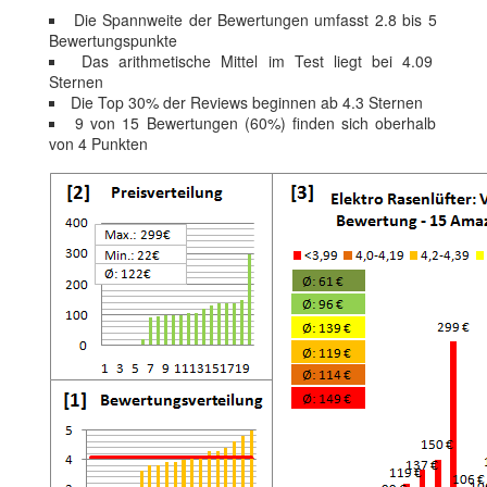
Die Spannweite der Bewertungen umfasst 2.8 bis 5
Bewertungspunkte
Das arithmetische Mittel im Test liegt bei 4.09
Sternen
Die Top 30% der Reviews beginnen ab 4.3 Sternen
9 von 15 Bewertungen (60%) finden sich oberhalb
von 4 Punkten