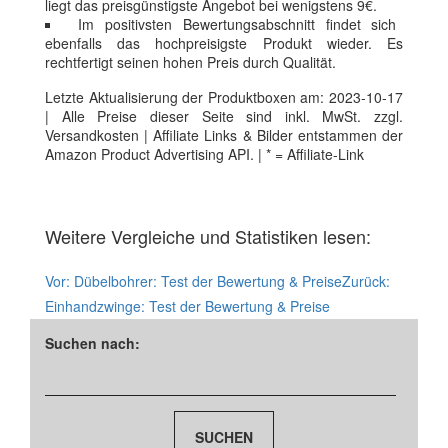
liegt das preisgünstigste Angebot bei wenigstens 9€.
Im positivsten Bewertungsabschnitt findet sich
ebenfalls das hochpreisigste Produkt wieder. Es
rechtfertigt seinen hohen Preis durch Qualität.
Letzte Aktualisierung der Produktboxen am: 2023-10-17
| Alle Preise dieser Seite sind inkl. MwSt. zzgl.
Versandkosten | Affiliate Links & Bilder entstammen der
Amazon Product Advertising API. | * = Affiliate-Link
Weitere Vergleiche und Statistiken lesen:
Vor:
Dübelbohrer: Test der Bewertung & Preise
Zurück:
Einhandzwinge: Test der Bewertung & Preise
Suchen nach: