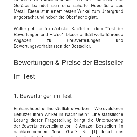
Gerätes befindet sich eine scharfe Hobefläche aus
Metall. Diese ist in einem festen Winkel zum Untergrund
angebracht und hobelt die Oberfläche glatt.
Weiter geht es im nächsten Kapitel mit dem *Test der
Bewertungen und Preise*. Dieser enthält weiterführende
Angaben zu Preisverteilungen und
Bewertungsverhältnissen der Bestseller.
Bewertungen & Preise der Bestseller
im Test
1. Bewertungen im Test
Einhandhobel online käuflich erworben – Wie evaluieren
Benutzer ihren Artikel im Nachhinein? Eine statistische
Lösung dieser Fragestellung bringt die Untersuchung
der Bewertungsverteilung von 13 Amazon Bestsellern im
nachkommenden
Test
. Grafik Nr. [1] liefert das