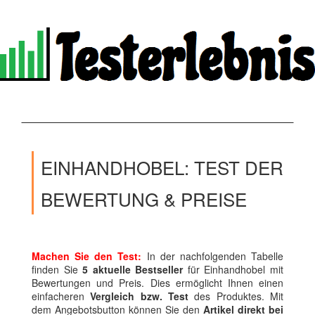
EINHANDHOBEL: TEST DER
BEWERTUNG & PREISE
Machen Sie den Test:
In der nachfolgenden Tabelle
finden Sie
5 aktuelle Bestseller
für Einhandhobel mit
Bewertungen und Preis. Dies ermöglicht Ihnen einen
einfacheren
Vergleich bzw. Test
des Produktes. Mit
dem Angebotsbutton können Sie den
Artikel direkt bei