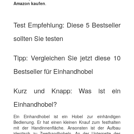
Amazon kaufen
.
Test Empfehlung: Diese 5 Bestseller
sollten Sie testen
Tipp: Vergleichen Sie jetzt diese 10
Bestseller für Einhandhobel
Kurz und Knapp: Was ist ein
Einhandhobel?
Ein Einhandhobel ist ein Hobel zur einhändigen
Bedienung. Er hat einen kleinen Knauf zum festhalten
mit der Handinnenfläche. Ansonsten ist der Aufbau
identisch zu Zweihandhobeln. An der Unterseite des