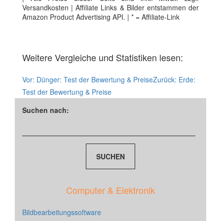
Versandkosten | Affiliate Links & Bilder entstammen der
Amazon Product Advertising API. | * = Affiliate-Link
Weitere Vergleiche und Statistiken lesen:
Vor:
Dünger: Test der Bewertung & Preise
Zurück:
Erde:
Test der Bewertung & Preise
Suchen nach:
Computer & Elektronik
Bildbearbeitungssoftware