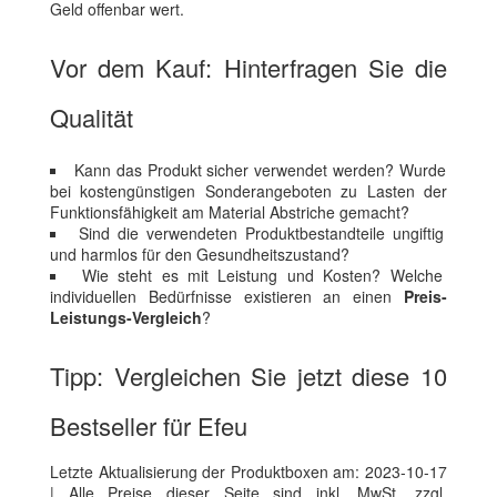
Geld offenbar wert.
Vor dem Kauf: Hinterfragen Sie die
Qualität
Kann das Produkt sicher verwendet werden? Wurde
bei kostengünstigen Sonderangeboten zu Lasten der
Funktionsfähigkeit am Material Abstriche gemacht?
Sind die verwendeten Produktbestandteile ungiftig
und harmlos für den Gesundheitszustand?
Wie steht es mit Leistung und Kosten? Welche
individuellen Bedürfnisse existieren an einen
Preis-
Leistungs-Vergleich
?
Tipp: Vergleichen Sie jetzt diese 10
Bestseller für Efeu
Letzte Aktualisierung der Produktboxen am: 2023-10-17
| Alle Preise dieser Seite sind inkl. MwSt. zzgl.