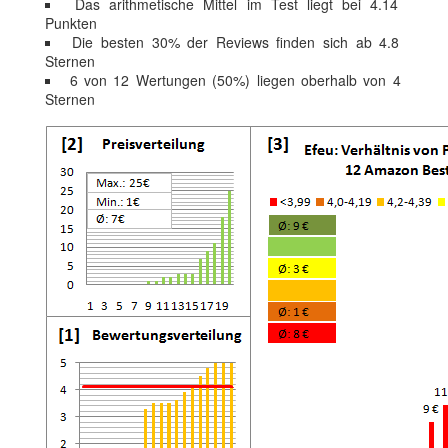
Das arithmetische Mittel im Test liegt bei 4.14
Punkten
Die besten 30% der Reviews finden sich ab 4.8
Sternen
6 von 12 Wertungen (50%) liegen oberhalb von 4
Sternen