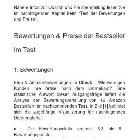
Nähere Infos zur Qualität und Preisbeurteilung lesen Sie
im nachfolgenden Kapitel beim *Test der Bewertungen
und Preise*.
Bewertungen & Preise der Bestseller
im Test
1. Bewertungen
Efeu & Amazonbewertungen im
Check
– Wie würdigen
Kunden ihre Artikel nach dem Onlinekauf? Eine
statistische Antwort dieser Ausgangsfrage liefert die
Analyse der Bewertungsverteilung von 12 Amazon
Bestsellern im nachkommenden
Test
. In Bild [1] befindet
sich die zugehörige Visualiserung für nachfolgendes
Datenmaterial:
Die Bewertungsskala umfasst 3.3 bis 5
Bewertungspunkte