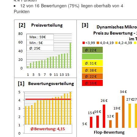
12 von 16 Bewertungen (75%) liegen oberhalb von 4
Punkten