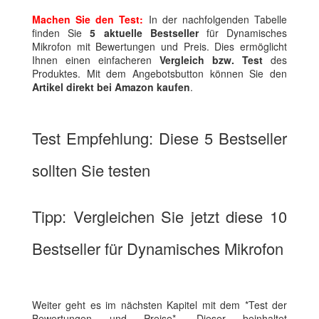
Machen Sie den Test:
In der nachfolgenden Tabelle
finden Sie
5 aktuelle Bestseller
für Dynamisches
Mikrofon mit Bewertungen und Preis. Dies ermöglicht
Ihnen einen einfacheren
Vergleich bzw. Test
des
Produktes. Mit dem Angebotsbutton können Sie den
Artikel direkt bei Amazon kaufen
.
Test Empfehlung: Diese 5 Bestseller
sollten Sie testen
Tipp: Vergleichen Sie jetzt diese 10
Bestseller für Dynamisches Mikrofon
Weiter geht es im nächsten Kapitel mit dem *Test der
Bewertungen und Preise*. Dieser beinhaltet