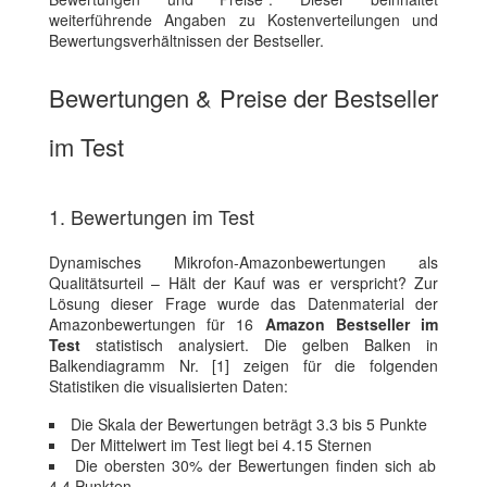
weiterführende Angaben zu Kostenverteilungen und
Bewertungsverhältnissen der Bestseller.
Bewertungen & Preise der Bestseller
im Test
1. Bewertungen im Test
Dynamisches Mikrofon-Amazonbewertungen als
Qualitätsurteil – Hält der Kauf was er verspricht? Zur
Lösung dieser Frage wurde das Datenmaterial der
Amazonbewertungen für 16
Amazon Bestseller im
Test
statistisch analysiert. Die gelben Balken in
Balkendiagramm Nr. [1] zeigen für die folgenden
Statistiken die visualisierten Daten:
Die Skala der Bewertungen beträgt 3.3 bis 5 Punkte
Der Mittelwert im Test liegt bei 4.15 Sternen
Die obersten 30% der Bewertungen finden sich ab
4.4 Punkten