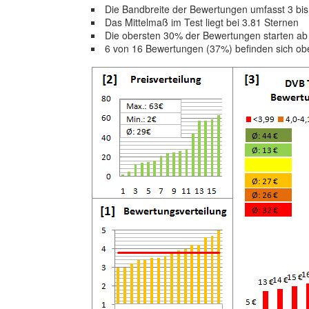
Die Bandbreite der Bewertungen umfasst 3 bis
Das Mittelmaß im Test liegt bei 3.81 Sternen
Die obersten 30% der Bewertungen starten a
6 von 16 Bewertungen (37%) befinden sich ob