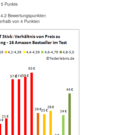
 5 Punkte
b 4.2 Bewertungspunkten
erhalb von 4 Punkten