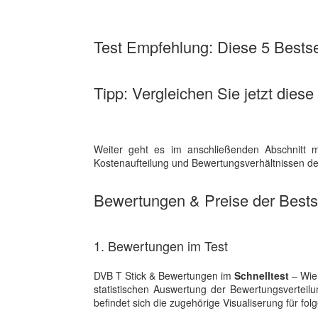
Test Empfehlung: Diese 5 Bestsel
Tipp: Vergleichen Sie jetzt diese
Weiter geht es im anschließenden Abschnitt m
Kostenaufteilung und Bewertungsverhältnissen der
Bewertungen & Preise der Bestse
1. Bewertungen im Test
DVB T Stick & Bewertungen im
Schnelltest
– Wie 
statistischen Auswertung der Bewertungsverte
befindet sich die zugehörige Visualiserung für folg