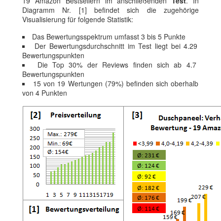
19 Amazon Bestsellern im anschließenden
Test
. In
Diagramm Nr. [1] befindet sich die zugehörige
Visualisierung für folgende Statistik:
Das Bewertungsspektrum umfasst 3 bis 5 Punkte
Der Bewertungsdurchschnitt im Test liegt bei 4.29
Bewertungspunkten
Die Top 30% der Reviews finden sich ab 4.7
Bewertungspunkten
15 von 19 Wertungen (79%) befinden sich oberhalb
von 4 Punkten