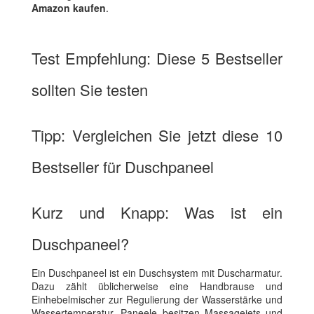
Amazon kaufen
.
Test Empfehlung: Diese 5 Bestseller
sollten Sie testen
Tipp: Vergleichen Sie jetzt diese 10
Bestseller für Duschpaneel
Kurz und Knapp: Was ist ein
Duschpaneel?
Ein Duschpaneel ist ein Duschsystem mit Duscharmatur.
Dazu zählt üblicherweise eine Handbrause und
Einhebelmischer zur Regulierung der Wasserstärke und
Wassertemperatur. Paneele besitzen Massagejets und