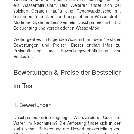
ein Wasserfallauslauf. Des Weiteren findet sich bei
solchen Geräten häufig eine Regenwalddusche mit
besonders intensivem und angenehmem Wasserstrahl.
Moderne Systeme besitzen ein Duschpaneel mit LED
Beleuchtung und verschiedenen Wasser-Modi.
Weiter geht es im folgenden Abschnitt mit dem *Test der
Bewertungen und Preise*. Dieser enthält Infos zu
Preisaufteilung und Bewertungsverhältnissen der
Bestseller.
Bewertungen & Preise der Bestseller
im Test
1. Bewertungen
Duschpaneel online zugelegt – Wie evaluieren User ihre
Waren im Nachhinein? Die Auflösung findet sich in der
statistischen Betrachtung der Bewertungsverteilung von