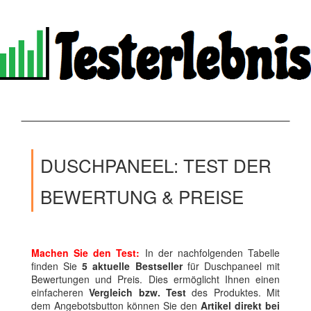
DUSCHPANEEL: TEST DER
BEWERTUNG & PREISE
Machen Sie den Test:
In der nachfolgenden Tabelle
finden Sie
5 aktuelle Bestseller
für Duschpaneel mit
Bewertungen und Preis. Dies ermöglicht Ihnen einen
einfacheren
Vergleich bzw. Test
des Produktes. Mit
dem Angebotsbutton können Sie den
Artikel direkt bei