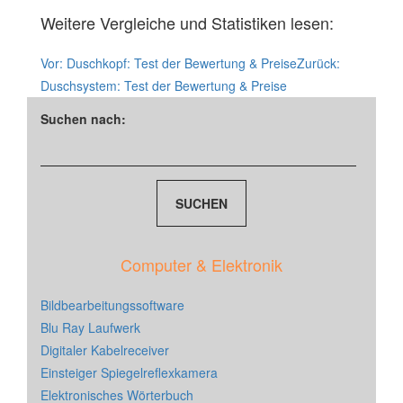
Weitere Vergleiche und Statistiken lesen:
Vor:
Duschkopf: Test der Bewertung & Preise
Zurück:
Duschsystem: Test der Bewertung & Preise
Suchen nach:
Computer & Elektronik
Bildbearbeitungssoftware
Blu Ray Laufwerk
Digitaler Kabelreceiver
Einsteiger Spiegelreflexkamera
Elektronisches Wörterbuch