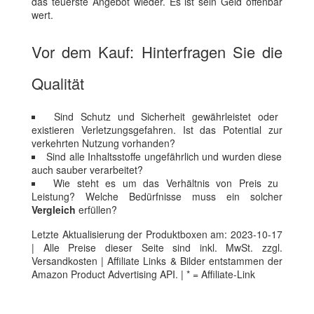
das teuerste Angebot wieder. Es ist sein Geld offenbar
wert.
Vor dem Kauf: Hinterfragen Sie die
Qualität
Sind Schutz und Sicherheit gewährleistet oder
existieren Verletzungsgefahren. Ist das Potential zur
verkehrten Nutzung vorhanden?
Sind alle Inhaltsstoffe ungefährlich und wurden diese
auch sauber verarbeitet?
Wie steht es um das Verhältnis von Preis zu
Leistung? Welche Bedürfnisse muss ein solcher
Vergleich
erfüllen?
Letzte Aktualisierung der Produktboxen am: 2023-10-17
| Alle Preise dieser Seite sind inkl. MwSt. zzgl.
Versandkosten | Affiliate Links & Bilder entstammen der
Amazon Product Advertising API. | * = Affiliate-Link