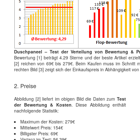
Duschpaneel – Test der Verteilung von Bewertung & Pr
Bewertung [1] beträgt 4.29 Sterne und der beste Artikel erzie
[2] reichen von 69€ bis 279€. Beim Kaufen muss im Schnitt mi
rechten Bild [3] zeigt sich der Einkaufspreis in Abhängigkeit 
2. Preise
Abbildung [2] liefert im obigen Bild die Daten zum
Test
der Bewertung & Kosten
. Diese Abbildung enthält
nachfolgende Statistik:
Maximum der Kosten: 279€
Mittelwert Preis: 154€
Billigster Preis: 69€
Varianz im Test: 56.39€