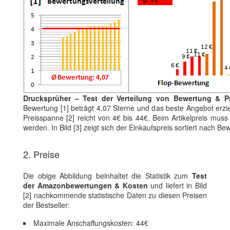
Drucksprüher – Test der Verteilung von Bewertung & Pr
Bewertung [1] beträgt 4.07 Sterne und das beste Angebot erzi
Preisspanne [2] reicht von 4€ bis 44€. Beim Artikelpreis muss
werden. In Bild [3] zeigt sich der Einkaufspreis sortiert nach 
2. Preise
Die obige Abbildung beinhaltet die Statistik zum
Test
der Amazonbewertungen & Kosten
und liefert in Bild
[2] nachkommende statistische Daten zu diesen Preisen
der Bestseller:
Maximale Anschaffungskosten: 44€