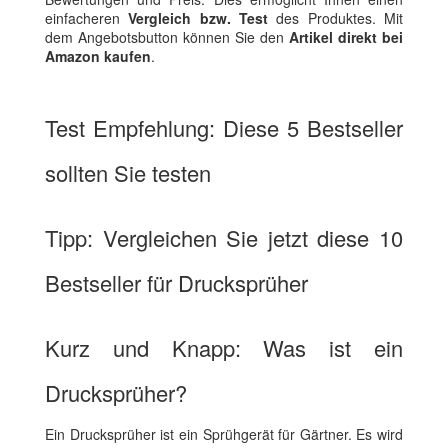
einfacheren
Vergleich bzw. Test
des Produktes. Mit
dem Angebotsbutton können Sie den
Artikel direkt bei
Amazon kaufen
.
Test Empfehlung: Diese 5 Bestseller
sollten Sie testen
Tipp: Vergleichen Sie jetzt diese 10
Bestseller für Drucksprüher
Kurz und Knapp: Was ist ein
Drucksprüher?
Ein Drucksprüher ist ein Sprühgerät für Gärtner. Es wird