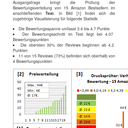
Ausgangsfrage bringt die Prüfung der
Bewertungsverteilung von 15 Amazon Bestsellern im
anschließenden
Test
. In Bild [1] findet sich die
zugehörige Visualisierung für folgende Statistik:
Die Bewertungsspanne umfasst 3.4 bis 4.7 Punkte
Der Bewertungsschnitt im Test liegt bei 4.07
Bewertungspunkten
Die obersten 30% der Reviews beginnen ab 4.2
Punkten
11 von 15 Reviews (73%) befinden sich oberhalb von
4 Bewertungspunkten