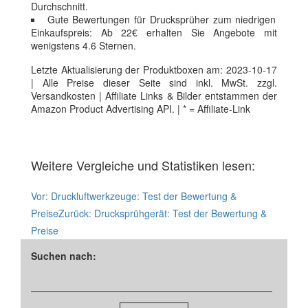
Durchschnitt.
Gute Bewertungen für Drucksprüher zum niedrigen
Einkaufspreis: Ab 22€ erhalten Sie Angebote mit
wenigstens 4.6 Sternen.
Letzte Aktualisierung der Produktboxen am: 2023-10-17
| Alle Preise dieser Seite sind inkl. MwSt. zzgl.
Versandkosten | Affiliate Links & Bilder entstammen der
Amazon Product Advertising API. | * = Affiliate-Link
Weitere Vergleiche und Statistiken lesen:
Vor:
Druckluftwerkzeuge: Test der Bewertung &
Preise
Zurück:
Drucksprühgerät: Test der Bewertung &
Preise
Suchen nach: