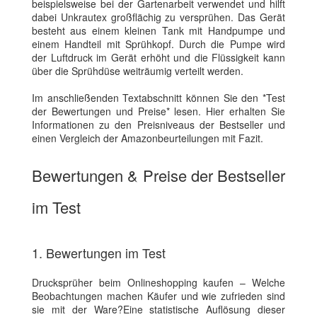
beispielsweise bei der Gartenarbeit verwendet und hilft
dabei Unkrautex großflächig zu versprühen. Das Gerät
besteht aus einem kleinen Tank mit Handpumpe und
einem Handteil mit Sprühkopf. Durch die Pumpe wird
der Luftdruck im Gerät erhöht und die Flüssigkeit kann
über die Sprühdüse weiträumig verteilt werden.
Im anschließenden Textabschnitt können Sie den *Test
der Bewertungen und Preise* lesen. Hier erhalten Sie
Informationen zu den Preisniveaus der Bestseller und
einen Vergleich der Amazonbeurteilungen mit Fazit.
Bewertungen & Preise der Bestseller
im Test
1. Bewertungen im Test
Drucksprüher beim Onlineshopping kaufen – Welche
Beobachtungen machen Käufer und wie zufrieden sind
sie mit der Ware?Eine statistische Auflösung dieser