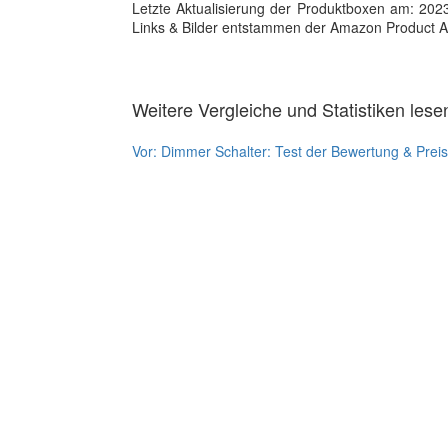
Letzte Aktualisierung der Produktboxen am: 2023-1
Links & Bilder entstammen der Amazon Product Adver
Weitere Vergleiche und Statistiken lese
Vor:
Dimmer Schalter: Test der Bewertung & Prei