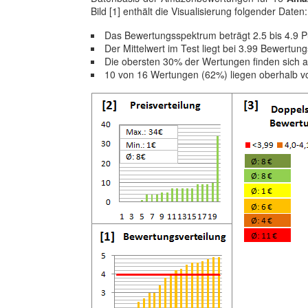
Bild [1] enthält die Visualisierung folgender Daten:
Das Bewertungsspektrum beträgt 2.5 bis 4.9 
Der Mittelwert im Test liegt bei 3.99 Bewertun
Die obersten 30% der Wertungen finden sich a
10 von 16 Wertungen (62%) liegen oberhalb 