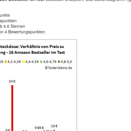
Punkte
gspunkten
b 4.6 Sternen
von 4 Bewertungspunkten