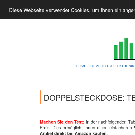
Diese Webseite verwendet Cookies, um Ihnen ein ange
HOME
COMPUTER & ELEKTRONIK
DOPPELSTECKDOSE: T
Machen Sie den Test:
In der nachfolgenden Tabe
Preis. Dies ermöglicht Ihnen einen einfacheren
Artikel direkt bei Amazon kaufen
.