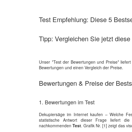
Test Empfehlung: Diese 5 Bestsel
Tipp: Vergleichen Sie jetzt dies
Unser *Test der Bewertungen und Preise* liefert
Bewertungen und einen Vergleich der Preise.
Bewertungen & Preise der Bestse
1. Bewertungen im Test
Dekupiersäge im Internet kaufen – Welche Fes
statistische Antwort dieser Frage liefert 
nachkommenden
Test
. Grafik Nr. [1] zeigt das 