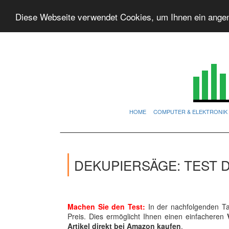
Diese Webseite verwendet Cookies, um Ihnen ein ange
HOME
COMPUTER & ELEKTRONIK
DEKUPIERSÄGE: TEST 
Machen Sie den Test:
In der nachfolgenden Tab
Preis. Dies ermöglicht Ihnen einen einfacheren
Artikel direkt bei Amazon kaufen
.