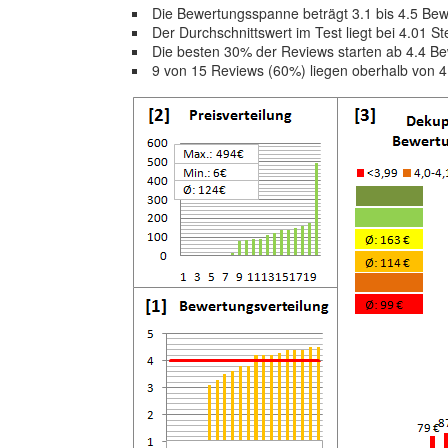
Die Bewertungsspanne beträgt 3.1 bis 4.5 Be
Der Durchschnittswert im Test liegt bei 4.01 S
Die besten 30% der Reviews starten ab 4.4 B
9 von 15 Reviews (60%) liegen oberhalb von 4